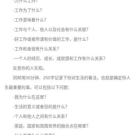
·为什么工作？
·工作为了什么？
·工作意味着什么？
·工作与个人、他人以及社会有什么关联？
·好工作或者所谓有价值的工作，是什么？
·工作和金钱有什么关系？
·一个人的经历、成长、成就感和工作有什么关系？
反思你的人生观。
同样用30分钟、250字记录下你对生活的看法，也就是确定你人
生最重要的事。可以包括以下问题：
·我为什么在这里？
·生活的意义或者目的是什么？
·个人和他人之间有什么关系？
·家庭、国家和周围世界的融合点在哪里？