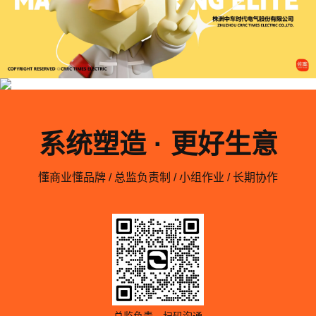
系统塑造 · 更好生意
懂商业懂品牌 / 总监负责制 / 小组作业 / 长期协作