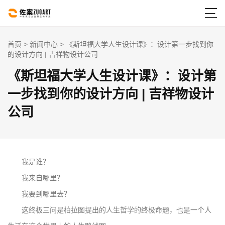

首页
>
新闻中心
> 《斯坦福大学人生设计课》：设计第一步找到你
的设计方向 | 吉祥物设计公司
《斯坦福大学人生设计课》：设计第
一步找到你的设计方向 | 吉祥物设计
公司
我是谁？
我来自哪里？
我要到哪里去？
这终极三问是柏拉图提出的人生哲学的终极命题，也是一个人