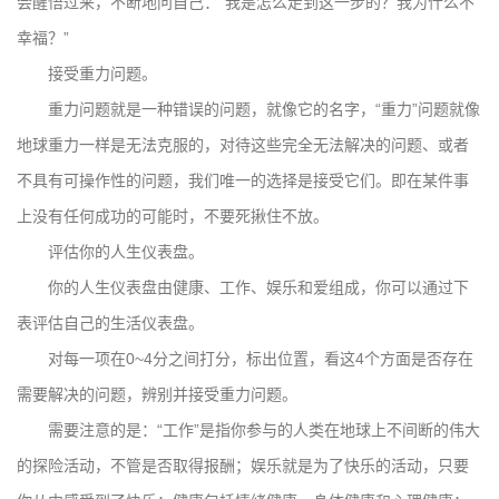
会醒悟过来，不断地问自己：“我是怎么走到这一步的？我为什么不
幸福？”
接受重力问题。
重力问题就是一种错误的问题，就像它的名字，“重力”问题就像
地球重力一样是无法克服的，对待这些完全无法解决的问题、或者
不具有可操作性的问题，我们唯一的选择是接受它们。即在某件事
上没有任何成功的可能时，不要死揪住不放。
评估你的人生仪表盘。
你的人生仪表盘由健康、工作、娱乐和爱组成，你可以通过下
表评估自己的生活仪表盘。
对每一项在0~4分之间打分，标出位置，看这4个方面是否存在
需要解决的问题，辨别并接受重力问题。
需要注意的是：“工作”是指你参与的人类在地球上不间断的伟大
的探险活动，不管是否取得报酬；娱乐就是为了快乐的活动，只要