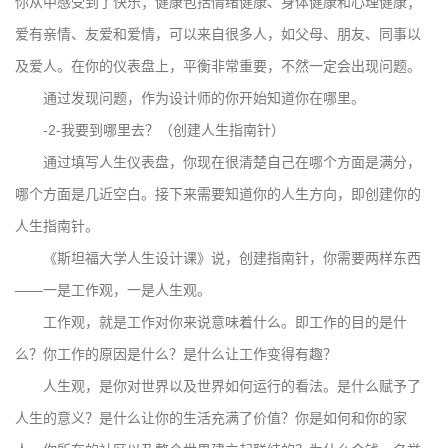
你从中感受到了快乐；健康包括情绪健康、身体健康和心理健康；
爱有亲情、友爱和爱情，可以来自很多人，如父母、朋友、同事以
及爱人。在你的仪表盘上，平衡非常重要，不然一定会出现问题。
通过发现问题，作为设计师的你开始知道你在哪里。
-2-我要到哪里去？（创建人生指南针）
通过填写人生仪表盘，你现在很清楚自己在哪个方面是满分，
哪个方面是几近空白。接下来需要知道你的人生方向，即创建你的
人生指南针。
《斯坦福大学人生设计课》说，创建指南针，你需要两样东西
——一是工作观，一是人生观。
工作观，就是工作对你来说意味着什么。即工作的目的是什
么？你工作的原因是什么？是什么让工作变得有趣？
人生观，是你对世界以及世界如何运行的看法。是什么赋予了
人生的意义？是什么让你的生活充满了价值？你是如何和你的家