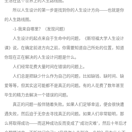
生活在这个世界上的人生路线图。
所以人生设计的第一步是找到你的人生设计方向——也就是你
的人生路线图。
-1-我来自哪里？（发现问题）
人生设计的起点来自于生命中的问题，《斯坦福大学人生设计
课》说，在确定前进方向之前，你需要知道自己所处的位置，知道
你现在正在解决的人生设计问题是什么。
人们经常花费大量时间在错误的问题上。
人们总是把缺少什么作为自己的问题，比如缺钱、缺时间、缺
爱等等，但其实这可能都不是真正的问题。有的人花费了数年甚至
毕生的精力去解决一个错误的问题。
真正的问题一般伴随着失败。如果人们足够幸运，便会很快遭
遇失败，然后迫于无奈去寻找真正的问题。如果人们非常聪明，那
么将取得成功——而这种成功反而变成了“成功灾难”，然后十年后才