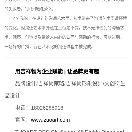
的失败者。”原研哉如是说。
? ? 我说：在设计的沟通艺术里，技术带来了沟通艺术周遭环境
的变化，但沟通艺术本身还在且恒定不变。技术无法达到的沟通艺
术，观察、创造以及带给人内心的认同与感动的行为，可以达到。
一场好的传播，就在艺术化的沟通过程中被完成。
用吉祥物为企业赋能 | 让品牌更有趣
品牌设计/吉祥物策略/吉祥物形象设计/文创衍生
品设计
电话：18026285918
官网：
www.zuoart.com