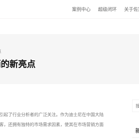
案例中心
超级闭环
关于佐
点
销的新亮点
引起了行业分析者的广泛关注。作为迪士尼在中国大陆
客，还拥有独特的市场需求因素，使其在市场营销方面