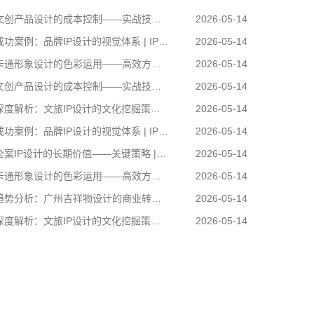
创产品设计的成本控制——实战技巧 | IP设计公司-佐案设计
2026-05-14
功案例：品牌IP设计的视觉体系 | IP设计公司-佐案设计
2026-05-14
通形象设计的色彩运用——高效方案 | IP设计公司-佐案设计
2026-05-14
创产品设计的成本控制——实战技巧 | IP设计公司-佐案设计
2026-05-14
度解析：文旅IP设计的文化挖掘策略 | IP设计公司-佐案设计
2026-05-14
功案例：品牌IP设计的视觉体系 | IP设计公司-佐案设计
2026-05-14
案IP设计的长期价值——关键策略 | IP设计公司-佐案设计
2026-05-14
通形象设计的色彩运用——高效方案 | IP设计公司-佐案设计
2026-05-14
势分析：广州吉祥物设计的商业转化 | IP设计公司-佐案设计
2026-05-14
度解析：文旅IP设计的文化挖掘策略 | IP设计公司-佐案设计
2026-05-14