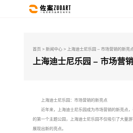
首页
>
新闻中心
> 上海迪士尼乐园 – 市场营销的新亮
上海迪士尼乐园 – 市场营
上海迪士尼乐园：市场营销的新亮点
近年来，上海迪士尼乐园成为市场营销的新亮点，
的第一个主题公园，上海迪士尼乐园不仅吸引了大量游
展现出新的亮点。