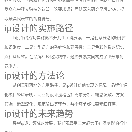
受众心中建立独特的认知。这要求设计团队深入研究品牌DNA，提
取最具代表性的视觉符号。
ip设计的实施路径
ip设计的成功实施离不开几个关键要素：一是创意概念的原创性
和识别度；二是造型语言的系统性和延展性；三是色彩体系的记忆
点和适应性。在品牌年轻化实践中，这些要素共同构成了IP形象的
竞争力。
ip设计的方法论
从创意到落地的完整路径，是ip设计价值实现的保障。品牌年轻
化项目经验表明，专业的设计流程包括需求分析、概念发散、方案
筛选、造型深化、规范输出等环节，每个环节都需要精细打磨。
ip设计的未来趋势
展望ip设计领域的发展，我们观察到三大趋势正在深刻影响行业