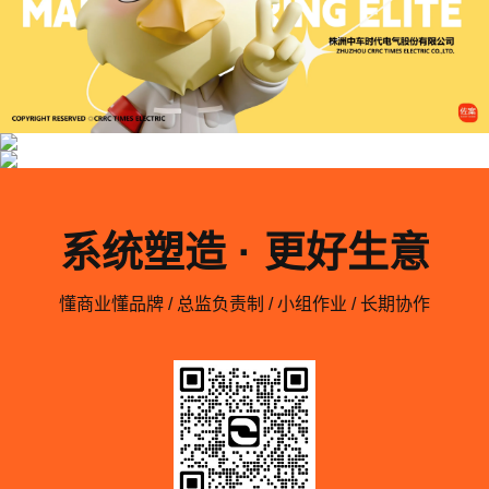
系统塑造 · 更好生意
懂商业懂品牌 / 总监负责制 / 小组作业 / 长期协作