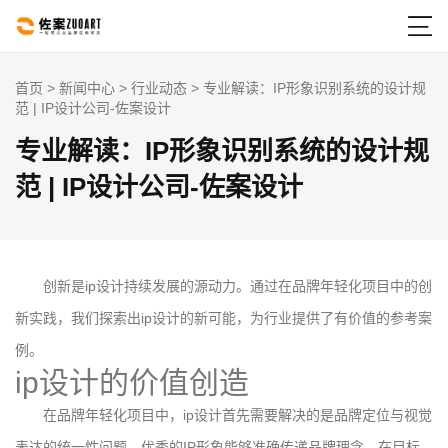

首页
>
新闻中心
>
行业动态
> 专业解读：IP形象识别系统的设计规
范 | IP设计公司-佐案设计
专业解读：IP形象识别系统的设计规
范 | IP设计公司-佐案设计
创新是ip设计持续发展的源动力。通过在品牌年轻化项目中的创
新实践，我们探索出ip设计的新可能，为行业提供了有价值的参考案
例。
ip设计的价值创造
在品牌年轻化项目中，ip设计首先需要解决的是品牌定位与视觉
表达的统一性问题。优秀的IP形象能够准确传递品牌理念，在目标