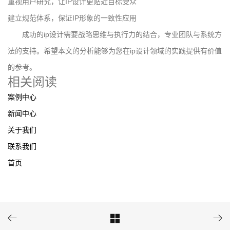
重视用户研究，让IP设计更贴近目标受众
建立规范体系，保证IP形象的一致性应用
成功的ip设计需要战略思维与执行力的结合，专业团队与系统方
法的支持。希望本文的分析能够为您在ip设计领域的实践提供有价值
的参考。
相关阅读
案例中心
新闻中心
关于我们
联系我们
首页


