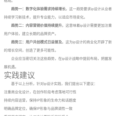
格局。
趋势一：数字化体验需求持续增长
。这一趋势要求ip设计从业者
持续学习新技术，提升专业能力，以适应市场变化。
趋势二：内容营销价值持续提升
。这意味着ip设计需要更加注重
用户体验，建立长期的品牌资产。
趋势三：用户共创模式日益普及
。这为ip设计的商业化开辟了新
的增长空间，创造了更多可能性。
企业应当密切关注这些趋势，在ip设计战略中提前布局，把握发
展机遇。
实践建议
基于以上分析，针对ip设计实践，我们提出以下建议：
注重商业化设计，在创作阶段考虑落地可行性
持续内容运营，保持IP形象的生命力和话题度
明确品牌定位，确保IP形象与品牌调性一致