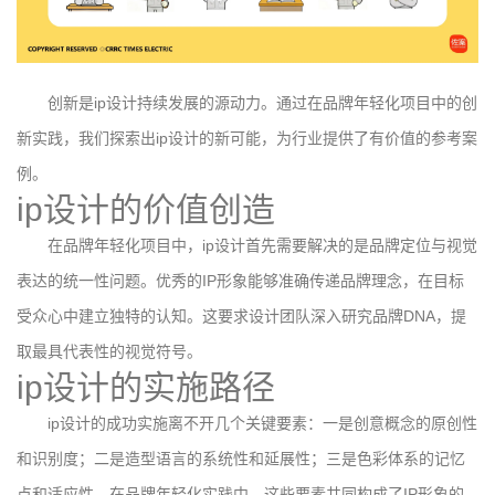
创新是ip设计持续发展的源动力。通过在品牌年轻化项目中的创
新实践，我们探索出ip设计的新可能，为行业提供了有价值的参考案
例。
ip设计的价值创造
在品牌年轻化项目中，ip设计首先需要解决的是品牌定位与视觉
表达的统一性问题。优秀的IP形象能够准确传递品牌理念，在目标
受众心中建立独特的认知。这要求设计团队深入研究品牌DNA，提
取最具代表性的视觉符号。
ip设计的实施路径
ip设计的成功实施离不开几个关键要素：一是创意概念的原创性
和识别度；二是造型语言的系统性和延展性；三是色彩体系的记忆
点和适应性。在品牌年轻化实践中，这些要素共同构成了IP形象的