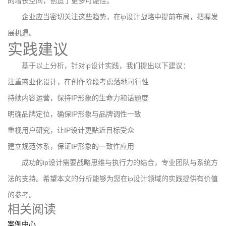
的增长空间，创造了更多可能性。
企业应当密切关注这些趋势，在ip设计战略中提前布局，把握发
展机遇。
实践建议
基于以上分析，针对ip设计实践，我们提出以下建议：
注重商业化设计，在创作阶段考虑落地可行性
持续内容运营，保持IP形象的生命力和话题度
明确品牌定位，确保IP形象与品牌调性一致
重视用户研究，让IP设计更贴近目标受众
建立规范体系，保证IP形象的一致性应用
成功的ip设计需要战略思维与执行力的结合，专业团队与系统方
法的支持。希望本文的分析能够为您在ip设计领域的实践提供有价值
的参考。
相关阅读
案例中心