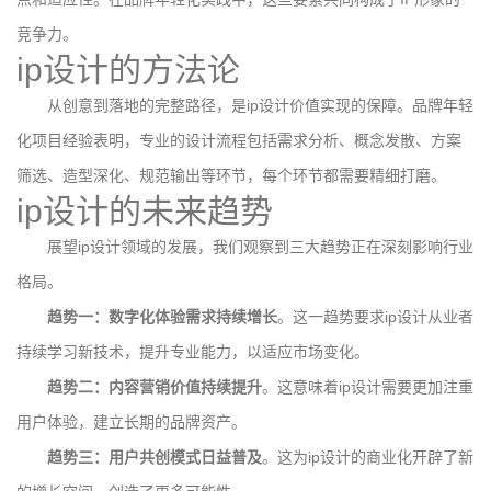
竞争力。
ip设计的方法论
从创意到落地的完整路径，是ip设计价值实现的保障。品牌年轻
化项目经验表明，专业的设计流程包括需求分析、概念发散、方案
筛选、造型深化、规范输出等环节，每个环节都需要精细打磨。
ip设计的未来趋势
展望ip设计领域的发展，我们观察到三大趋势正在深刻影响行业
格局。
趋势一：数字化体验需求持续增长
。这一趋势要求ip设计从业者
持续学习新技术，提升专业能力，以适应市场变化。
趋势二：内容营销价值持续提升
。这意味着ip设计需要更加注重
用户体验，建立长期的品牌资产。
趋势三：用户共创模式日益普及
。这为ip设计的商业化开辟了新