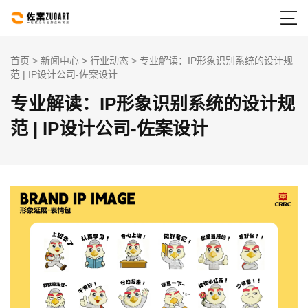

首页
>
新闻中心
>
行业动态
> 专业解读：IP形象识别系统的设计规
范 | IP设计公司-佐案设计
专业解读：IP形象识别系统的设计规
范 | IP设计公司-佐案设计