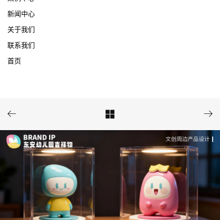
新闻中心
关于我们
联系我们
首页


