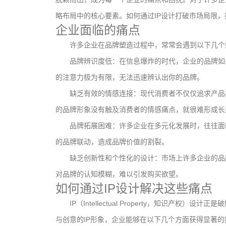
略布局中的核心要素。如何通过IP设计打破市场局限
企业面临的痛点
许多企业在品牌塑造过程中，常常会遇到以下几个
品牌辨识度低：在信息爆炸的时代，企业的品牌如
的注意力极为有限，无法迅速辨认出你的品牌。
缺乏有效的情感连接：现代消费者不仅仅追求产品
的品牌形象没有触及消费者的情感痛点，就很难形成长
品牌拓展困难：许多企业在多元化发展时，往往面
的品牌联动，造成品牌价值的割裂。
缺乏创新性和个性化的设计：市场上许多企业的品
对品牌的认知模糊，难以引发购买欲望。
如何通过IP设计解决这些痛点
IP（Intellectual Property，知识产
与创意的IP形象，企业能够在以下几个方面获得显著的