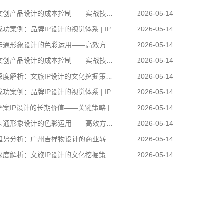
创产品设计的成本控制——实战技巧 | IP设计公司-佐案设计
2026-05-14
功案例：品牌IP设计的视觉体系 | IP设计公司-佐案设计
2026-05-14
通形象设计的色彩运用——高效方案 | IP设计公司-佐案设计
2026-05-14
创产品设计的成本控制——实战技巧 | IP设计公司-佐案设计
2026-05-14
度解析：文旅IP设计的文化挖掘策略 | IP设计公司-佐案设计
2026-05-14
功案例：品牌IP设计的视觉体系 | IP设计公司-佐案设计
2026-05-14
案IP设计的长期价值——关键策略 | IP设计公司-佐案设计
2026-05-14
通形象设计的色彩运用——高效方案 | IP设计公司-佐案设计
2026-05-14
势分析：广州吉祥物设计的商业转化 | IP设计公司-佐案设计
2026-05-14
度解析：文旅IP设计的文化挖掘策略 | IP设计公司-佐案设计
2026-05-14