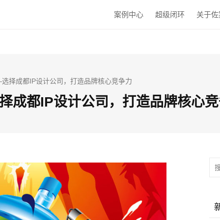
案例中心
超级闭环
关于佐
—选择成都IP设计公司，打造品牌核心竞争力
择成都IP设计公司，打造品牌核心竞