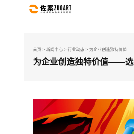
首页
>
新闻中心
>
行业动态
> 为企业创造独特价值—
为企业创造独特价值——选