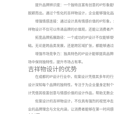
提升品牌辨识度：一个独特且富有创意的IP形象
脱颖而出。通过个性化的吉祥物设计，企业能够强化品
增强情感连接：通过设计具有情感价值的IP形象
祥物设计不仅可以传递品牌的价值观，还能让消费者产
拓宽品牌拓展路径：一个成功的IP设计不仅能够
础。无论是跨品类发展，还是跨区域扩张，都能够通过
增强市场竞争力：独具特色的IP设计能够提高品
场中保持独特性，提升市场占有率。
吉祥物设计的优势
在成都的IP设计行业中，佐案设计凭借其多年的行
设计深知每个品牌的独特性，专注于为企业量身定制个
计凭借其极富创意与情感价值的设计作品，帮助无数企
佐案设计的吉祥物设计，不仅具有强烈的视觉冲击
业的品牌理念与文化内涵，让消费者能够在第一时间感