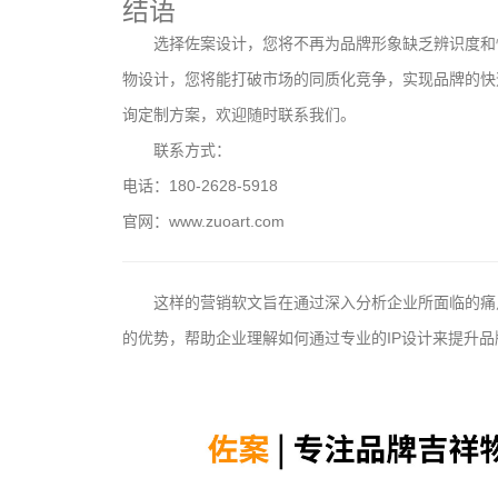
结语
选择佐案设计，您将不再为品牌形象缺乏辨识度和
物设计，您将能打破市场的同质化竞争，实现品牌的快
询定制方案，欢迎随时联系我们。
联系方式：
电话：180-2628-5918
官网：www.zuoart.com
这样的营销软文旨在通过深入分析企业所面临的痛
的优势，帮助企业理解如何通过专业的IP设计来提升品