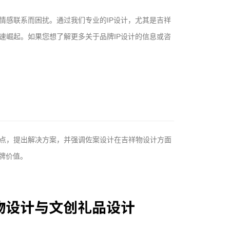
情感联系而困扰。通过我们专业的IP设计，尤其是吉祥
速崛起。如果您想了解更多关于品牌IP设计的信息或咨
点，提出解决方案，并强调佐案设计在吉祥物设计方面
牌价值。