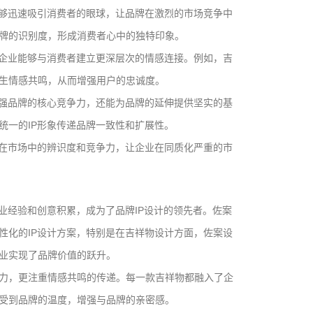
能够迅速吸引消费者的眼球，让品牌在激烈的市场竞争中
牌的识别度，形成消费者心中的独特印象。
，企业能够与消费者建立更深层次的情感连接。例如，吉
生情感共鸣，从而增强用户的忠诚度。
增强品牌的核心竞争力，还能为品牌的延伸提供坚实的基
统一的IP形象传递品牌一致性和扩展性。
牌在市场中的辨识度和竞争力，让企业在同质化严重的市
业经验和创意积累，成为了品牌IP设计的领先者。佐案
性化的IP设计方案，特别是在吉祥物设计方面，佐案设
业实现了品牌价值的跃升。
力，更注重情感共鸣的传递。每一款吉祥物都融入了企
受到品牌的温度，增强与品牌的亲密感。