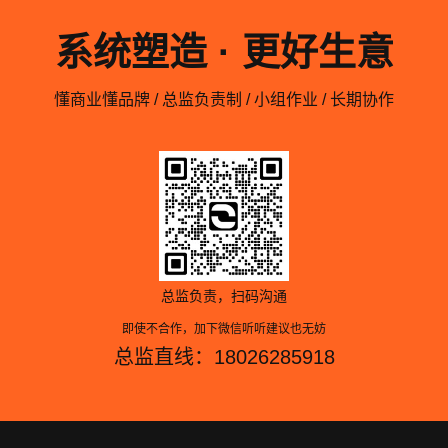
系统塑造 · 更好生意
懂商业懂品牌 / 总监负责制 / 小组作业 / 长期协作
总监负责，扫码沟通
即使不合作，加下微信听听建议也无妨
总监直线：18026285918