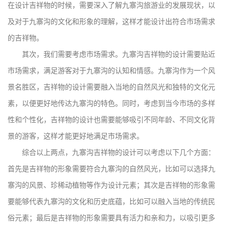
在设计吉祥物的时候，需要深入了解九寨沟旅游业的发展现状，以
及对于九寨沟的文化和形象的理解，这样才能设计出符合市场需求
的吉祥物。
其次，我们需要考虑市场需求。九寨沟吉祥物的设计需要贴近
市场需求，满足游客对于九寨沟的认知和情感。九寨沟作为一个风
景名胜区，吉祥物的设计需要融入当地的自然风光和独特的文化元
素，以便更好地传达九寨沟的特色。同时，考虑到当今市场的多样
性和个性化，吉祥物的设计也需要能够吸引不同年龄、不同文化背
景的游客，这样才能更好地满足市场需求。
综合以上两点，九寨沟吉祥物的设计可以考虑以下几个方面：
首先是吉祥物的形象需要符合九寨沟的自然风光，比如可以选择九
寨沟的风景、珍稀动植物等作为设计元素；其次是吉祥物的形象需
要能够代表九寨沟的文化和历史底蕴，比如可以融入当地的传统民
俗元素；最后是吉祥物的形象需要具有活力和亲和力，以吸引更多