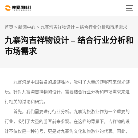

首页
>
新闻中心
> 九寨沟吉祥物设计 – 结合行业分析和市场需求
九寨沟吉祥物设计 – 结合行业分析和
市场需求
九寨沟是中国著名的旅游胜地，吸引了大量的游客前来观光游
玩。针对九寨沟吉祥物的设计，需要结合行业分析和市场需求来进
行相关的讨论和研究。
首先，我们需要进行行业分析。九寨沟旅游业作为一个重要的
行业，吸引了大量的游客前来参观。在这样的背景下，吉祥物的设
计不仅仅是一种符号，更是对九寨沟文化和旅游业的代表。因此，