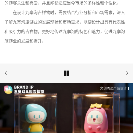
的游客关注和喜爱，并且能够适应当今市场的多样性和个性化。
在设计九寨沟吉祥物时，需要结合行业分析和市场需求，深入
了解九寨沟旅游业的发展现状和市场需求，以便设计出具有代表性
和吸引力的吉祥物，更好地传达九寨沟的特色和魅力，促进九寨沟
旅游业的发展和提升。


