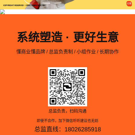
系统塑造 · 更好生意
懂商业懂品牌 / 总监负责制 / 小组作业 / 长期协作
总监负责，扫码沟通
即使不合作，加下微信听听建议也无妨
总监直线：18026285918