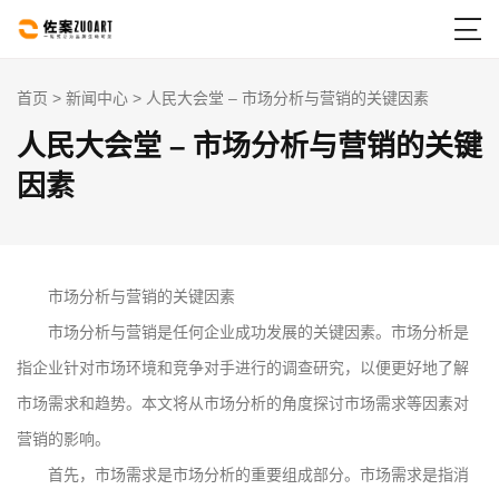

首页
>
新闻中心
> 人民大会堂 – 市场分析与营销的关键因素
人民大会堂 – 市场分析与营销的关键
因素
市场分析与营销的关键因素
市场分析与营销是任何企业成功发展的关键因素。市场分析是
指企业针对市场环境和竞争对手进行的调查研究，以便更好地了解
市场需求和趋势。本文将从市场分析的角度探讨市场需求等因素对
营销的影响。
首先，市场需求是市场分析的重要组成部分。市场需求是指消