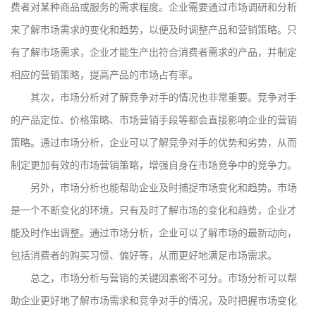
费者对某种商品或服务的需求程度。企业需要通过市场调研和分析
来了解市场需求的变化和趋势，以便及时调整产品和营销策略。只
有了解市场需求，企业才能生产出符合消费者需求的产品，并制定
相应的营销策略，提高产品的市场占有率。
其次，市场分析对了解竞争对手的情况也非常重要。竞争对手
的产品定位、价格策略、市场营销手段等都会直接影响企业的营销
策略。通过市场分析，企业可以了解竞争对手的优势和劣势，从而
制定更加有效的市场营销策略，增强自身在市场竞争中的竞争力。
另外，市场分析也能帮助企业及时捕捉市场变化和趋势。市场
是一个不断变化的环境，只有及时了解市场的变化和趋势，企业才
能及时作出调整。通过市场分析，企业可以了解市场的最新动向，
包括消费者的购买习惯、偏好等，从而更好地满足市场需求。
总之，市场分析与营销的关键因素密不可分。市场分析可以帮
助企业更好地了解市场需求和竞争对手的情况，及时把握市场变化