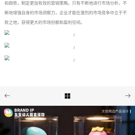
和趋势，制定更加有效的营销策略。只有不断地进行市场分析，不
断地增强自身的市场洞察力，企业才能在激烈的市场竞争中立于不
败之地，获得更大的市场份额和盈利空间。


