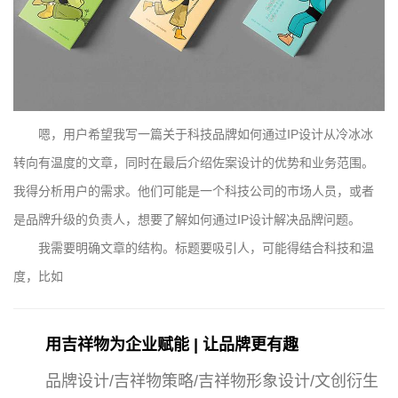
嗯，用户希望我写一篇关于科技品牌如何通过IP设计从冷冰冰
转向有温度的文章，同时在最后介绍佐案设计的优势和业务范围。
我得分析用户的需求。他们可能是一个科技公司的市场人员，或者
是品牌升级的负责人，想要了解如何通过IP设计解决品牌问题。
我需要明确文章的结构。标题要吸引人，可能得结合科技和温
度，比如
用吉祥物为企业赋能 | 让品牌更有趣
品牌设计/吉祥物策略/吉祥物形象设计/文创衍生