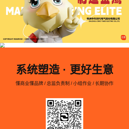
系统塑造 · 更好生意
懂商业懂品牌 / 总监负责制 / 小组作业 / 长期协作