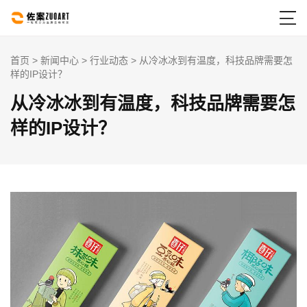

首页
>
新闻中心
>
行业动态
> 从冷冰冰到有温度，科技品牌需要怎
样的IP设计？
从冷冰冰到有温度，科技品牌需要怎
样的IP设计？