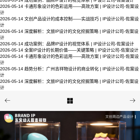
2026-05-14
成功案例：品牌IP设计的视觉体系 | IP设计公司-佐案设计
2026-05-14
卡通形象设计的色彩运用——高效方案 | IP设计公司-佐案设
计
2026-05-14
文创产品设计的成本控制——实战技巧 | IP设计公司-佐案设
计
2026-05-14
深度解析：文旅IP设计的文化挖掘策略 | IP设计公司-佐案设
计
2026-05-14
成功案例：品牌IP设计的视觉体系 | IP设计公司-佐案设计
2026-05-14
全案IP设计的长期价值——关键策略 | IP设计公司-佐案设计
2026-05-14
卡通形象设计的色彩运用——高效方案 | IP设计公司-佐案设
计
2026-05-14
趋势分析：广州吉祥物设计的商业转化 | IP设计公司-佐案设
计
2026-05-14
深度解析：文旅IP设计的文化挖掘策略 | IP设计公司-佐案设
计


