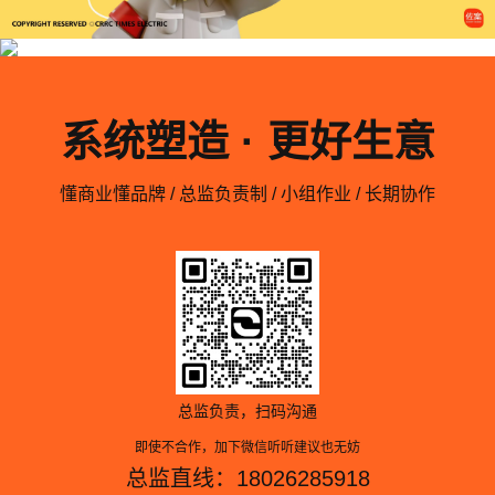
系统塑造 · 更好生意
懂商业懂品牌 / 总监负责制 / 小组作业 / 长期协作
总监负责，扫码沟通
即使不合作，加下微信听听建议也无妨
总监直线：18026285918