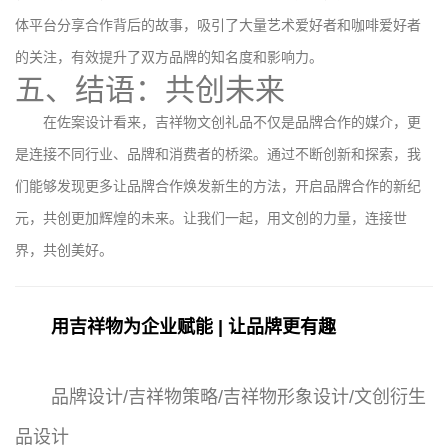
体平台分享合作背后的故事，吸引了大量艺术爱好者和咖啡爱好者
的关注，有效提升了双方品牌的知名度和影响力。
五、结语：共创未来
在佐案设计看来，吉祥物文创礼品不仅是品牌合作的媒介，更
是连接不同行业、品牌和消费者的桥梁。通过不断创新和探索，我
们能够发现更多让品牌合作焕发新生的方法，开启品牌合作的新纪
元，共创更加辉煌的未来。让我们一起，用文创的力量，连接世
界，共创美好。
用吉祥物为企业赋能 | 让品牌更有趣
品牌设计/吉祥物策略/吉祥物形象设计/文创衍生
品设计