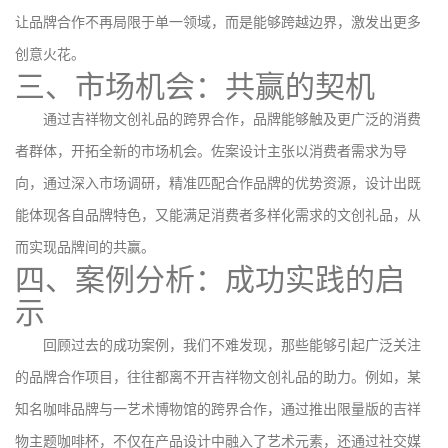
让品牌合作不再局限于单一领域，而是能够跨越边界，激发出更多
创意火花。
三、市场机会：共赢的契机
通过吉祥物文创礼品的跨界合作，品牌能够触及更广泛的消费
者群体，开拓全新的市场机会。佐案设计主张以消费者需求为导
向，通过深入市场调研，精准匹配合作品牌的优势资源，设计出既
能体现各自品牌特色，又能满足消费者多样化需求的文创礼品，从
而实现品牌间的共赢。
四、案例分析：成功实践的启
示
回顾过去的成功案例，我们不难发现，那些能够引起广泛关注
的品牌合作项目，往往都离不开吉祥物文创礼品的助力。例如，某
知名咖啡品牌与一艺术博物馆的跨界合作，通过推出限量版的吉祥
物主题咖啡杯，不仅在产品设计中融入了艺术元素，还通过社交媒