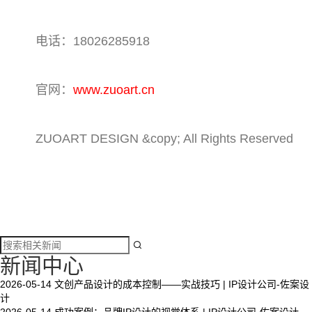
电话：18026285918
官网：
www.zuoart.cn
ZUOART DESIGN &copy; All Rights Reserved

新闻中心
2026-05-14
文创产品设计的成本控制——实战技巧 | IP设计公司-佐案设
计