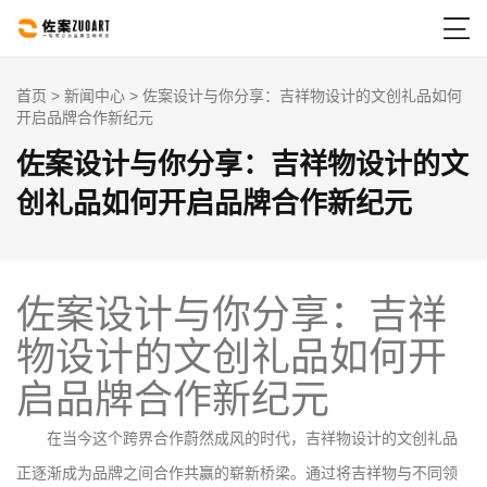

首页
>
新闻中心
> 佐案设计与你分享：吉祥物设计的文创礼品如何
开启品牌合作新纪元
佐案设计与你分享：吉祥物设计的文
创礼品如何开启品牌合作新纪元
佐案设计与你分享：吉祥
物设计的文创礼品如何开
启品牌合作新纪元
在当今这个跨界合作蔚然成风的时代，吉祥物设计的文创礼品
正逐渐成为品牌之间合作共赢的崭新桥梁。通过将吉祥物与不同领