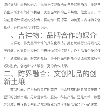
域的文创礼品巧妙融合，品牌不仅能够拓宽自身的影响力，还能创
造出前所未有的市场机会，实现品牌间的互利共赢。佐案设计，作
为创意设计领域的佼佼者，将与你一同探索，如何通过吉祥物文创
礼品，开启品牌合作的新纪元。
一、吉祥物：品牌合作的媒介
吉祥物，作为品牌个性的具象化表达，拥有跨越行业界限的无
限可能。佐案设计擅长利用吉祥物的独特魅力，作为品牌合作的媒
介，通过精心设计的文创礼品，将不同品牌的核心价值和文化特色
巧妙融合，创造出令人眼前一亮的合作成果。
二、跨界融合：文创礼品的创
新土壤
文创礼品，作为品牌合作的载体，为吉祥物的跨界融合提供了
肥沃的创新土壤。无论是食品、服装、科技产品，还是艺术、旅游
等领域，吉祥物文创礼品都能够成为连接不同品牌和行业的纽带，