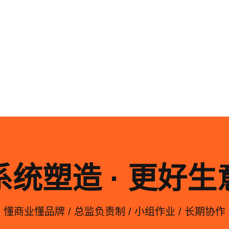
系统化的方法论是文创产品设计成功的基石……
系统塑造 · 更好生
懂商业懂品牌 / 总监负责制 / 小组作业 / 长期协作