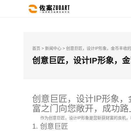
首页
>
新闻中心
> 创意巨匠，设计IP形象，金币丰收
创意巨匠，设计IP形象，
创意巨匠，设计IP形象
富之门向您敞开，成功路
作为创意巨匠，设计IP形象是您斩获财富的良机，
1. 创意巨匠