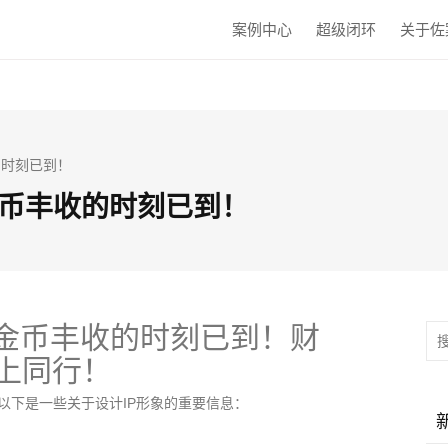
案例中心
超级闭环
关于佐
的时刻已到！
金币丰收的时刻已到！
，金币丰收的时刻已到！财
上同行！
以下是一些关于设计IP形象的重要信息：