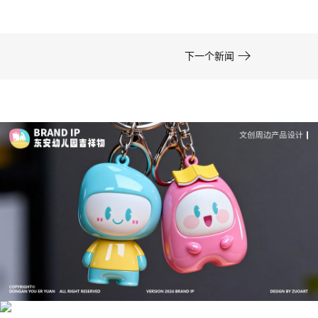

下一个新闻
成功案例：品牌IP设计的视觉体系 | IP设计公司-佐
案设计