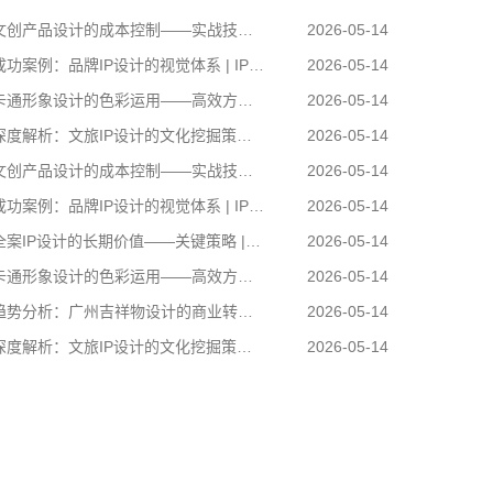
创产品设计的成本控制——实战技巧 | IP设计公司-佐案设计
2026-05-14
功案例：品牌IP设计的视觉体系 | IP设计公司-佐案设计
2026-05-14
通形象设计的色彩运用——高效方案 | IP设计公司-佐案设计
2026-05-14
度解析：文旅IP设计的文化挖掘策略 | IP设计公司-佐案设计
2026-05-14
创产品设计的成本控制——实战技巧 | IP设计公司-佐案设计
2026-05-14
功案例：品牌IP设计的视觉体系 | IP设计公司-佐案设计
2026-05-14
案IP设计的长期价值——关键策略 | IP设计公司-佐案设计
2026-05-14
通形象设计的色彩运用——高效方案 | IP设计公司-佐案设计
2026-05-14
势分析：广州吉祥物设计的商业转化 | IP设计公司-佐案设计
2026-05-14
度解析：文旅IP设计的文化挖掘策略 | IP设计公司-佐案设计
2026-05-14
卡通形象设计的色彩运用——高效方案 | IP设计公
司-佐案设计
在周边开发的实际项目中，卡通形象设计……