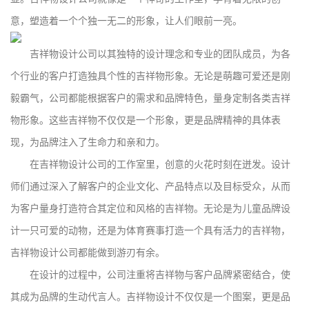
意，塑造着一个个独一无二的形象，让人们眼前一亮。
吉祥物设计公司以其独特的设计理念和专业的团队成员，为各
个行业的客户打造独具个性的吉祥物形象。无论是萌趣可爱还是刚
毅霸气，公司都能根据客户的需求和品牌特色，量身定制各类吉祥
物形象。这些吉祥物不仅仅是一个形象，更是品牌精神的具体表
现，为品牌注入了生命力和亲和力。
在吉祥物设计公司的工作室里，创意的火花时刻在迸发。设计
师们通过深入了解客户的企业文化、产品特点以及目标受众，从而
为客户量身打造符合其定位和风格的吉祥物。无论是为儿童品牌设
计一只可爱的动物，还是为体育赛事打造一个具有活力的吉祥物，
吉祥物设计公司都能做到游刃有余。
在设计的过程中，公司注重将吉祥物与客户品牌紧密结合，使
其成为品牌的生动代言人。吉祥物设计不仅仅是一个图案，更是品