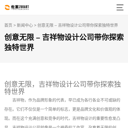

首页
>
新闻中心
> 创意无限 – 吉祥物设计公司带你探索独特世界
创意无限 – 吉祥物设计公司带你探索
独特世界
创意无限，吉祥物设计公司带你探索独
特世界
吉祥物，作为品牌形象的代表，早已成为各行各业不可或缺的
存在。它们不仅仅是一个简单的标志，更是品牌文化和价值观的体
现。而在这个充满创意和竞争的时代，吉祥物设计的重要性愈发凸
显。吉祥物设计公司就像是一个神奇的工作室，孕育着无限的创