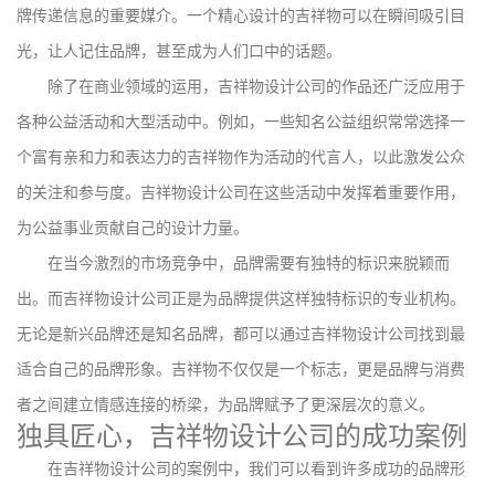
牌传递信息的重要媒介。一个精心设计的吉祥物可以在瞬间吸引目
光，让人记住品牌，甚至成为人们口中的话题。
除了在商业领域的运用，吉祥物设计公司的作品还广泛应用于
各种公益活动和大型活动中。例如，一些知名公益组织常常选择一
个富有亲和力和表达力的吉祥物作为活动的代言人，以此激发公众
的关注和参与度。吉祥物设计公司在这些活动中发挥着重要作用，
为公益事业贡献自己的设计力量。
在当今激烈的市场竞争中，品牌需要有独特的标识来脱颖而
出。而吉祥物设计公司正是为品牌提供这样独特标识的专业机构。
无论是新兴品牌还是知名品牌，都可以通过吉祥物设计公司找到最
适合自己的品牌形象。吉祥物不仅仅是一个标志，更是品牌与消费
者之间建立情感连接的桥梁，为品牌赋予了更深层次的意义。
独具匠心，吉祥物设计公司的成功案例
在吉祥物设计公司的案例中，我们可以看到许多成功的品牌形