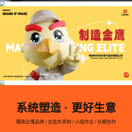
系统塑造 · 更好生意
懂商业懂品牌 / 总监负责制 / 小组作业 / 长期协作