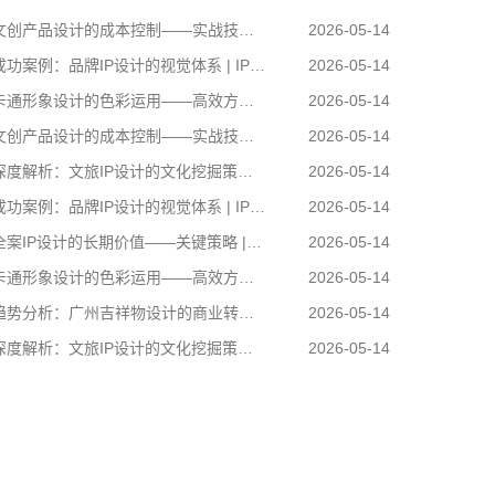
创产品设计的成本控制——实战技巧 | IP设计公司-佐案设计
2026-05-14
功案例：品牌IP设计的视觉体系 | IP设计公司-佐案设计
2026-05-14
通形象设计的色彩运用——高效方案 | IP设计公司-佐案设计
2026-05-14
创产品设计的成本控制——实战技巧 | IP设计公司-佐案设计
2026-05-14
度解析：文旅IP设计的文化挖掘策略 | IP设计公司-佐案设计
2026-05-14
功案例：品牌IP设计的视觉体系 | IP设计公司-佐案设计
2026-05-14
案IP设计的长期价值——关键策略 | IP设计公司-佐案设计
2026-05-14
通形象设计的色彩运用——高效方案 | IP设计公司-佐案设计
2026-05-14
势分析：广州吉祥物设计的商业转化 | IP设计公司-佐案设计
2026-05-14
度解析：文旅IP设计的文化挖掘策略 | IP设计公司-佐案设计
2026-05-14
卡通形象设计的色彩运用——高效方案 | IP设计公