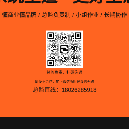
懂商业懂品牌 / 总监负责制 / 小组作业 / 长期协作
总监负责，扫码沟通
即使不合作，加下微信听听建议也无妨
总监直线：18026285918