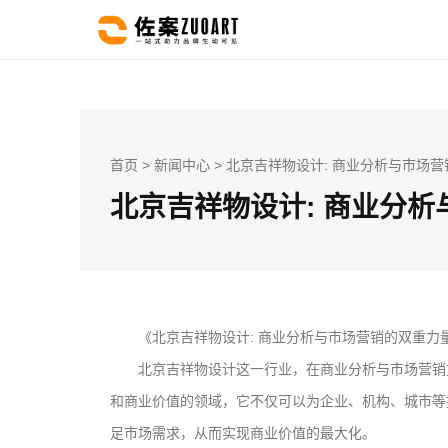
首页
>
新闻中心
> 北京吉祥物设计: 商业分析与市场
北京吉祥物设计: 商业分
《北京吉祥物设计: 商业分析与市场营销的双重力
北京吉祥物设计这一行业，在商业分析与市场营销
和商业价值的领域，它不仅可以为企业、机构、城市等
足市场需求，从而实现商业价值的最大化。