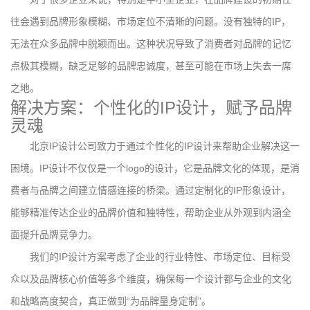
往会遇到品牌形象模糊、市场定位不清晰的问题。没有独特的IP，
无法在众多品牌中脱颖而出。这种状况导致了消费者对品牌的记忆
点极其模糊，缺乏足够的品牌忠诚度，甚至可能在市场上失去一席
之地。
解决方案：个性化的IP设计，赋予品牌
灵魂
北京IP设计公司致力于通过个性化的IP设计来帮助企业解决这一
困境。IP设计不仅仅是一个logo的设计，它是品牌文化的体现，是消
费者与品牌之间建立情感连接的桥梁。通过定制化的IP形象设计，
能够精准传达企业的品牌价值和独特性，帮助企业从外观到内涵全
面提升品牌竞争力。
我们的IP设计方案考虑了企业的行业特性、市场定位、目标受
众以及品牌核心价值等多个维度，确保每一个设计都与企业的文化
和战略高度契合，真正做到“为品牌量身定制”。