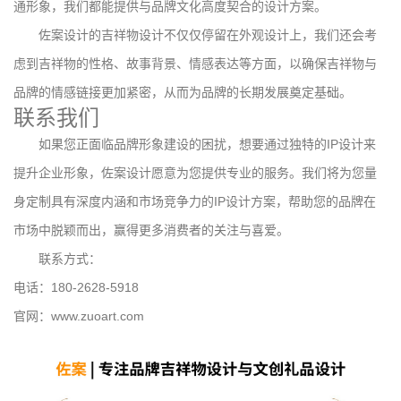
通形象，我们都能提供与品牌文化高度契合的设计方案。
佐案设计的吉祥物设计不仅仅停留在外观设计上，我们还会考
虑到吉祥物的性格、故事背景、情感表达等方面，以确保吉祥物与
品牌的情感链接更加紧密，从而为品牌的长期发展奠定基础。
联系我们
如果您正面临品牌形象建设的困扰，想要通过独特的IP设计来
提升企业形象，佐案设计愿意为您提供专业的服务。我们将为您量
身定制具有深度内涵和市场竞争力的IP设计方案，帮助您的品牌在
市场中脱颖而出，赢得更多消费者的关注与喜爱。
联系方式：
电话：180-2628-5918
官网：www.zuoart.com