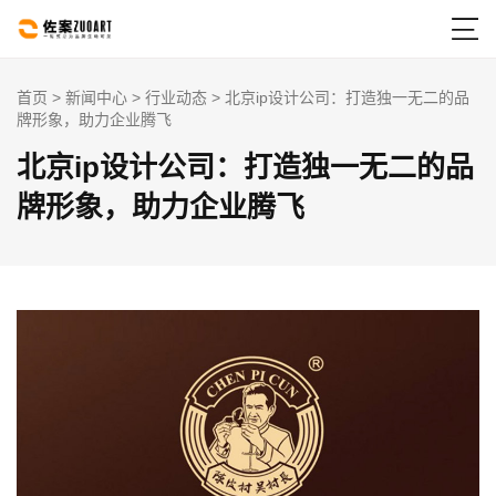

首页
>
新闻中心
>
行业动态
> 北京ip设计公司：打造独一无二的品
牌形象，助力企业腾飞
北京ip设计公司：打造独一无二的品
牌形象，助力企业腾飞