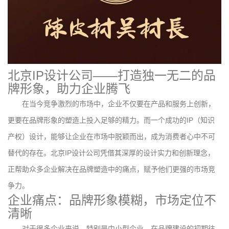
北京IP设计公司——打造独一无二的品
牌形象，助力企业腾飞
在当今竞争激烈的市场中，企业不仅要在产品和服务上创新，
更要在品牌形象的塑造上投入足够的精力。而一个成功的IP（知识
产权）设计，能够让企业在市场中脱颖而出，成为消费者心中不可
替代的存在。北京IP设计公司凭借其深厚的设计实力和创新理念，
正帮助众多企业解决在品牌塑造中的痛点，赋予他们更强的市场竞
争力。
企业痛点：品牌形象模糊，市场定位不
清晰
对于很多企业来说，特别是中小型企业，在品牌建设的初期往