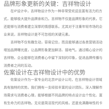
品牌形象更新的关键：吉祥物设计
在IP设计中，吉祥物设计作为一种非常受欢迎且富有活力的方
式，能够极大提升品牌亲和力。吉祥物不仅是品牌形象的代表，它
还能够与消费者建立深厚的情感联系。尤其对于注重年轻市场的企
业来说，吉祥物设计是不可忽视的关键元素。
吉祥物不仅有趣生动，容易记住，而且能够通过各类营销活动
增加品牌曝光度，让品牌形象更加鲜活、接地气。通过精心设计的
吉祥物，企业能够在消费者心中留下深刻的印象，促进品牌传播与
消费者之间的互动。
佐案设计在吉祥物设计中的优势
佐案设计作为一家专业的北京IP设计公司，在吉祥物设计领域
具有独特的优势。我们拥有一支经验丰富的设计团队，深入理解市
场需求与消费者心理，能够根据不同品牌的特点设计出个性化、富
有生命力的吉祥物。无论是简洁现代的风格，还是充满趣味性的卡