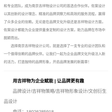
和专业团队，成为南京吉祥物设计公司的首选合作伙伴。佐案设计
以其创新的设计理念、精准的品牌洞察力和高效的服务流程，赢得
了众多企业的信赖。无论是在品牌文化升级还是吉祥物设计方面，
佐案设计都能为企业提供量身定制的设计方案，助力品牌在市场中
脱颖而出。
选择南京吉祥物设计公司，就是选择了一支专业的设计团队和
一个值得信赖的品牌伙伴。让我们一起为企业品牌文化升级注入新
的活力，打造独特的品牌形象，开启品牌发展的新篇章！
用吉祥物为企业赋能 | 让品牌更有趣
品牌设计/吉祥物策略/吉祥物形象设计/文创衍生
品设计
电话：18026285918