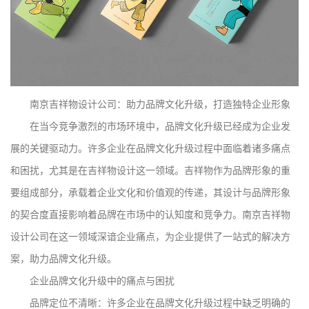
南京吉祥物设计公司：助力品牌文化升级，打造独特企业形象
在当今竞争激烈的市场环境中，品牌文化升级已经成为企业发
展的关键驱动力。许多企业在品牌文化升级过程中面临着诸多痛点
和困扰，尤其是在吉祥物设计这一领域。吉祥物作为品牌形象的重
要组成部分，承载着企业文化和价值观的传递，其设计与品牌形象
的契合度直接影响着品牌在市场中的认知度和竞争力。南京吉祥物
设计公司在这一领域深谙企业痛点，为企业提供了一站式的解决方
案，助力品牌文化升级。
企业品牌文化升级中的痛点与困扰
品牌定位不清晰：许多企业在品牌文化升级过程中缺乏明确的