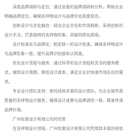
深度品牌调研与定位：通过全面的品牌调研和分析，帮助企业
明确品牌定位，确保吉祥物设计与品牌文化高度契合。
创新设计与文化融合：结合企业文化和市场趋势，采用创新的
设计手法，打造独特的吉祥物形象，突破同质化困境。
设计标准化与品牌化：制定统一的设计标准，确保吉祥物设计
与品牌形象一致，提升品牌识别度和认知度。
优化设计流程与服务：通过科学的设计流程和灵活的服务模
式，缩短设计周期，降低设计成本，满足企业对快速市场反应的需
求。
专业设计团队支持：依托经验丰富的设计团队，为企业提供高
质量的吉祥物设计服务，确保设计成果与品牌调性一致，精准传递
品牌价值。
广州佐案设计有限公司的优势
在吉祥物设计领域，广州佐案设计有限公司凭借其丰富的经验