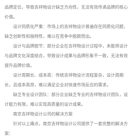
品牌定位，导致吉祥物设计缺乏方向性，无法有效传递品牌的核心
价值。
设计同质化严重：市场上的吉祥物设计普遍存在同质化问题，
缺乏创新性和独特性，难以在竞争中脱颖而出。
设计与品牌脱节：部分企业在吉祥物设计过程中，未能将设计
与品牌文化深度结合，导致设计成果与品牌形象不一致，无法有效
提升品牌价值。
设计周期长、成本高：传统吉祥物设计流程复杂，设计周期
长，且成本高昂，难以满足企业对快速市场反应的需求。
缺乏专业设计团队：部分企业缺乏专业的吉祥物设计团队，设
计能力有限，难以实现高质量的设计成果。
南京吉祥物设计公司的解决方案
针对以上痛点，南京吉祥物设计公司提供了一套完整的解决方
案：