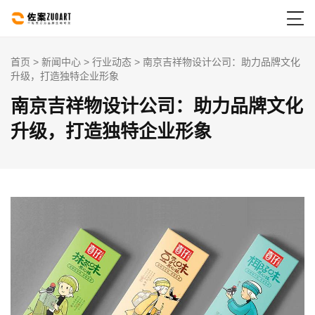

首页
>
新闻中心
>
行业动态
> 南京吉祥物设计公司：助力品牌文化
升级，打造独特企业形象
南京吉祥物设计公司：助力品牌文化
升级，打造独特企业形象