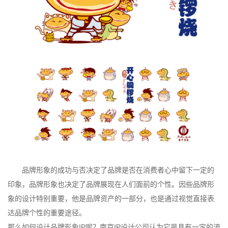
品牌形象的成功与否决定了品牌是否在消费者心中留下一定的
印象，品牌形象也决定了品牌展现在人们面前的个性。因些品牌形
象的设计特别重要，他是品牌资产的一部分，也是通过视觉直接表
达品牌个性的重要途径。
那么如何设计品牌形象IP呢？南京IP设计公司认为它是具有一定的流