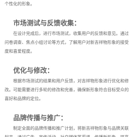
个性化的形象。
市场测试与反馈收集：
在设计完成后，进行市场测试，收集用户的反馈和意见。通过
问卷调查、焦点小组讨论等方式，了解用户对新吉祥物形象的接受
度和喜爱程度。
优化与修改：
根据市场测试的结果和用户反馈，对吉祥物形象进行优化和修
改。可能需要进行多轮的修改和完善，确保新形象符合目标受众的
喜好和品牌的定位。
品牌传播与推广：
制定全面的品牌传播和推广计划，将新吉祥物形象与品牌关联