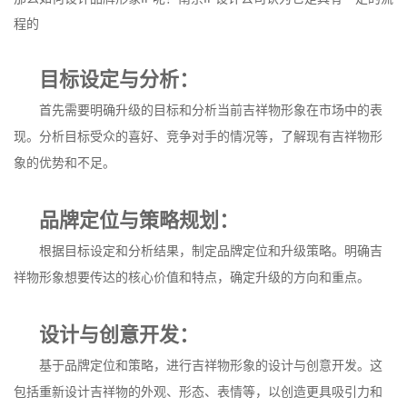
程的
目标设定与分析：
首先需要明确升级的目标和分析当前吉祥物形象在市场中的表
现。分析目标受众的喜好、竞争对手的情况等，了解现有吉祥物形
象的优势和不足。
品牌定位与策略规划：
根据目标设定和分析结果，制定品牌定位和升级策略。明确吉
祥物形象想要传达的核心价值和特点，确定升级的方向和重点。
设计与创意开发：
基于品牌定位和策略，进行吉祥物形象的设计与创意开发。这
包括重新设计吉祥物的外观、形态、表情等，以创造更具吸引力和