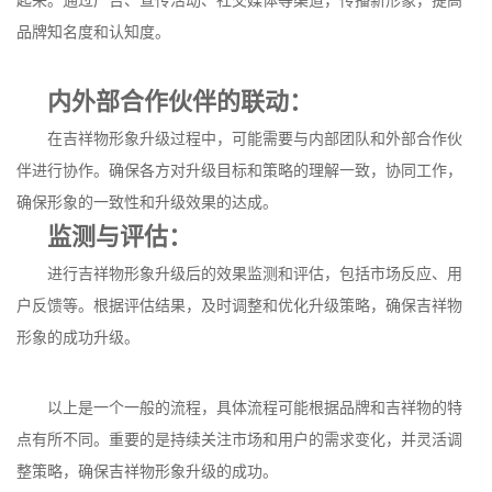
起来。通过广告、宣传活动、社交媒体等渠道，传播新形象，提高
品牌知名度和认知度。
内外部合作伙伴的联动：
在吉祥物形象升级过程中，可能需要与内部团队和外部合作伙
伴进行协作。确保各方对升级目标和策略的理解一致，协同工作，
确保形象的一致性和升级效果的达成。
监测与评估：
进行吉祥物形象升级后的效果监测和评估，包括市场反应、用
户反馈等。根据评估结果，及时调整和优化升级策略，确保吉祥物
形象的成功升级。
以上是一个一般的流程，具体流程可能根据品牌和吉祥物的特
点有所不同。重要的是持续关注市场和用户的需求变化，并灵活调
整策略，确保吉祥物形象升级的成功。