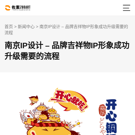

首页
>
新闻中心
> 南京IP设计 – 品牌吉祥物IP形象成功升级需要的
流程
南京IP设计 – 品牌吉祥物IP形象成功
升级需要的流程