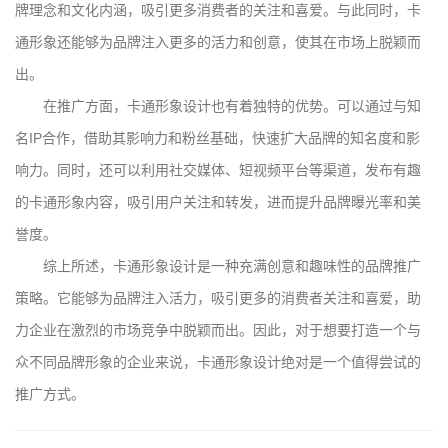
牌理念和文化内涵，吸引更多消费者的关注和喜爱。与此同时，卡
通形象还能够为品牌注入更多的活力和创意，使其在市场上脱颖而
出。
在推广方面，卡通形象设计也有着独特的优势。可以通过与知
名IP合作，借助其影响力和粉丝基础，快速扩大品牌的知名度和影
响力。同时，还可以利用社交媒体、短视频平台等渠道，发布有趣
的卡通形象内容，吸引用户关注和转发，进而提升品牌曝光率和美
誉度。
综上所述，卡通形象设计是一种充满创意和趣味性的品牌推广
策略。它能够为品牌注入活力，吸引更多的消费者关注和喜爱，助
力企业在激烈的市场竞争中脱颖而出。因此，对于想要打造一个与
众不同品牌形象的企业来说，卡通形象设计绝对是一个值得尝试的
推广方式。