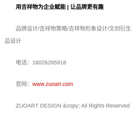
用吉祥物为企业赋能 | 让品牌更有趣
品牌设计/吉祥物策略/吉祥物形象设计/文创衍生
品设计
电话：18026285918
官网：
www.zuoart.com
ZUOART DESIGN &copy; All Rights Reserved