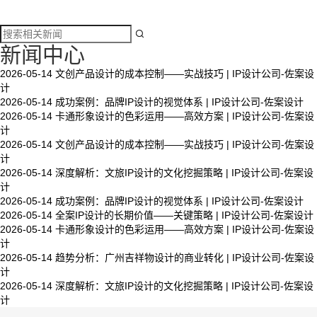

新闻中心
2026-05-14
文创产品设计的成本控制——实战技巧 | IP设计公司-佐案设
计
2026-05-14
成功案例：品牌IP设计的视觉体系 | IP设计公司-佐案设计
2026-05-14
卡通形象设计的色彩运用——高效方案 | IP设计公司-佐案设
计
2026-05-14
文创产品设计的成本控制——实战技巧 | IP设计公司-佐案设
计
2026-05-14
深度解析：文旅IP设计的文化挖掘策略 | IP设计公司-佐案设
计
2026-05-14
成功案例：品牌IP设计的视觉体系 | IP设计公司-佐案设计
2026-05-14
全案IP设计的长期价值——关键策略 | IP设计公司-佐案设计
2026-05-14
卡通形象设计的色彩运用——高效方案 | IP设计公司-佐案设
计
2026-05-14
趋势分析：广州吉祥物设计的商业转化 | IP设计公司-佐案设
计
2026-05-14
深度解析：文旅IP设计的文化挖掘策略 | IP设计公司-佐案设
计