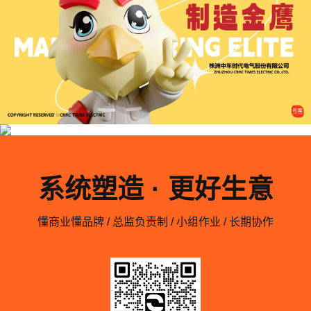
系统塑造 · 更好生意
懂商业懂品牌 / 总监负责制 / 小组作业 / 长期协作