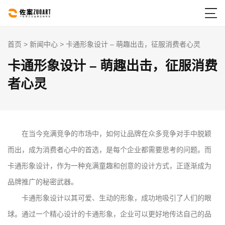

首页
>
新闻中心
> 卡通形象设计 – 萌趣出击，征服消费者心灵
卡通形象设计 – 萌趣出击，征服消费
者心灵
在当今充满竞争的市场中，如何让品牌在众多竞争对手中脱颖
而出，成为消费者心中的首选，是每个企业都需要思考的问题。而
卡通形象设计，作为一种充满童趣和创意的设计方式，正逐渐成为
品牌推广的秘密武器。
卡通形象设计以其可爱、生动的形象，成功地吸引了人们的眼
球。通过一个精心设计的卡通形象，企业可以更好地传达自己的品