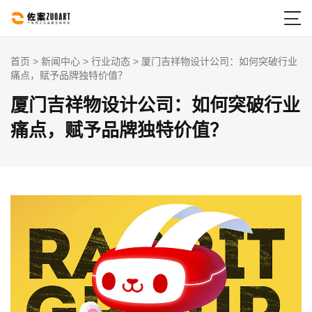

首页
>
新闻中心
>
行业动态
> 厦门吉祥物设计公司：如何突破行业
痛点，赋予品牌独特价值？
厦门吉祥物设计公司：如何突破行业
痛点，赋予品牌独特价值？