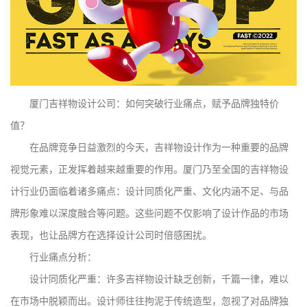
厦门吉祥物设计公司：如何突破行业痛点，赋予品牌独特价
值？
在品牌竞争日益激烈的今天，吉祥物设计作为一种重要的品牌
视觉元素，正发挥着越来越重要的作用。厦门乃至全国的吉祥物设
计行业仍面临着诸多痛点：设计同质化严重、文化内涵不足、与品
牌形象难以深度融合等问题。这些问题不仅影响了设计作品的市场
表现，也让品牌方在选择设计公司时倍感困扰。
行业痛点分析：
设计同质化严重：许多吉祥物设计缺乏创新，千篇一律，难以
在市场中脱颖而出。设计师往往拘泥于传统造型，忽视了对品牌独