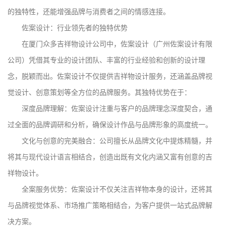
的独特性，还能增强品牌与消费者之间的情感连接。
佐案设计：行业领先者的独特优势
在厦门众多吉祥物设计公司中，佐案设计（广州佐案设计有限
公司）凭借其专业的设计团队、丰富的行业经验和创新的设计理
念，脱颖而出。佐案设计不仅提供吉祥物设计服务，还涵盖品牌视
觉设计、创意策划等全方位的品牌服务。其独特优势在于：
深度品牌理解：佐案设计注重与客户的品牌理念深度契合，通
过全面的品牌调研和分析，确保设计作品与品牌形象的高度统一。
文化与创意的完美融合：公司擅长从品牌文化中提炼精髓，并
将其与现代设计语言相结合，创造出既有文化内涵又富有创意的吉
祥物设计。
全案服务优势：佐案设计不仅关注吉祥物本身的设计，还将其
与品牌视觉体系、市场推广策略相结合，为客户提供一站式品牌解
决方案。