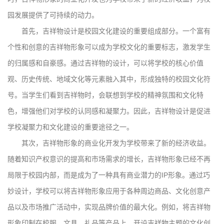
园发展提供了可持续的动力。
首先，吉祥物设计是校园文化建设的重要组成部分。一个富有
个性和创意的吉祥物形象可以成为学校文化的重要标志，激发学生
的归属感和自豪感。通过吉祥物的设计，可以将学校的核心价值
观、历史传统、地域文化等元素融入其中，形成独特的校园文化符
号。当学生们看到吉祥物时，会联想到学校的精神氛围和文化特
色，增强他们对学校的认同感和凝聚力。因此，吉祥物设计是促进
学校凝聚力和文化建设的重要途径之一。
其次，吉祥物形象的商业化开发为学校带来了新的经济收益。
随着知识产权意识的提高和市场需求的增长，吉祥物形象已经不再
局限于校园内部，而是成为了一种具有商业潜力的IP形象。通过巧
妙设计，学校可以将吉祥物形象应用于各种周边商品、文化创意产
品以及市场推广活动中，实现品牌价值的最大化。例如，将吉祥物
形象印制在校服、文具、礼品等产品上，开设吉祥物主题的文化创