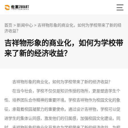

首页
>
新闻中心
> 吉祥物形象的商业化，如何为学校带来了新的经
济收益？
吉祥物形象的商业化，如何为学校带
来了新的经济收益？
吉祥物形象的商业化，如何为学校带来了新的经济收益？
在当今社会，学校不仅仅是知识传授的场所，更是塑造学生个
性、培养团队合作精神的重要环境。学校吉祥物作为校园文化的象
征，承载着校园凝聚力的重要使命。通过设计吉祥物，学校可以促
进学生的集体认同感，激发他们的归属感，加强校园文化建设。同
时，吉祥物形象的商业化开发也为学校带来了新的经济收益，为校