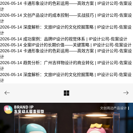
2026-05-14
卡通形象设计的色彩运用——高效方案 | IP设计公司-佐案设
计
2026-05-14
文创产品设计的成本控制——实战技巧 | IP设计公司-佐案设
计
2026-05-14
深度解析：文旅IP设计的文化挖掘策略 | IP设计公司-佐案设
计
2026-05-14
成功案例：品牌IP设计的视觉体系 | IP设计公司-佐案设计
2026-05-14
全案IP设计的长期价值——关键策略 | IP设计公司-佐案设计
2026-05-14
卡通形象设计的色彩运用——高效方案 | IP设计公司-佐案设
计
2026-05-14
趋势分析：广州吉祥物设计的商业转化 | IP设计公司-佐案设
计
2026-05-14
深度解析：文旅IP设计的文化挖掘策略 | IP设计公司-佐案设
计


