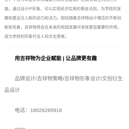
值。通过设计IP形象，可以实现经济实用的黄金法则，为学校的发
展和建设注入新的动力和活力。相信随着吉祥物设计理念的不断创
新和完善，吉祥物将会在未来的校园发展中发挥更加重要的作用，
成为学校的形象代言人和文化使者。
用吉祥物为企业赋能 | 让品牌更有趣
品牌设计/吉祥物策略/吉祥物形象设计/文创衍生
品设计
电话：18026285918