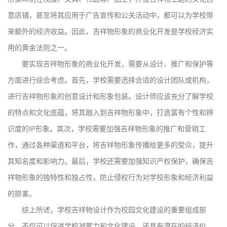
意店铺，甚至将其应用于广告宣传和公关活动中，都可以为学校带
来额外的经济收益。因此，吉祥物形象的商业化开发是学校经济实
用的黄金法则之一。
要实现吉祥物形象的商业化开发，需要从设计、推广和保护等
方面进行综合考虑。首先，学校需要选择合适的设计团队或机构，
进行吉祥物形象的创意设计和形象包装。设计师应该充分了解学校
的特点和文化底蕴，将其融入到吉祥物形象中，打造富有个性和辨
识度的IP形象。其次，学校需要加强吉祥物形象的推广和营销工
作，通过各种渠道和平台，将吉祥物形象传播给更多的受众，提升
其知名度和影响力。最后，学校还需要加强知识产权保护，确保吉
祥物形象的独特性和独占性，防止侵权行为对学校形象和经济利益
的损害。
综上所述，学校吉祥物设计作为校园文化建设的重要组成部
分，不仅可以促进学校凝聚力和文化建设，还具有潜在的经济价