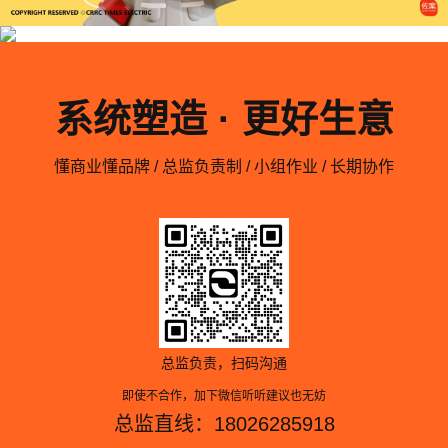
系统塑造 · 更好生意
懂商业懂品牌 / 总监负责制 / 小组作业 / 长期协作
总监负责，扫码沟通
即使不合作，加下微信听听建议也无妨
总监直线：18026285918