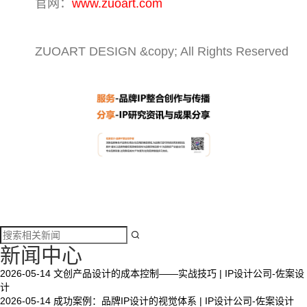
官网：
www.zuoart.com
ZUOART DESIGN &copy; All Rights Reserved

新闻中心
2026-05-14
文创产品设计的成本控制——实战技巧 | IP设计公司-佐案设
计
2026-05-14
成功案例：品牌IP设计的视觉体系 | IP设计公司-佐案设计