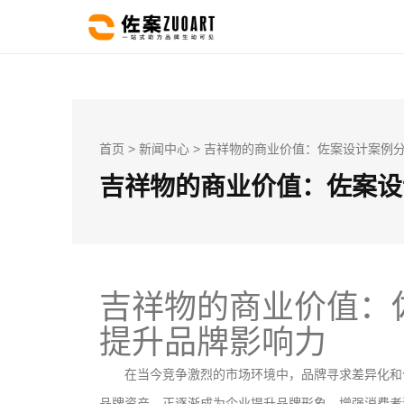
首页
>
新闻中心
> 吉祥物的商业价值：佐案设计案例
吉祥物的商业价值：佐案设
吉祥物的商业价值：
提升品牌影响力
在当今竞争激烈的市场环境中，品牌寻求差异化和
品牌资产，正逐渐成为企业提升品牌形象、增强消费者