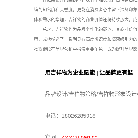
牌的知名度和美誉度，更能在消费者心中留下深刻印象
体验需求的增加，吉祥物的商业价值还将持续放大，成
总之，吉祥物作为品牌个性化的载体，其商业价值
察，成功塑造了一系列具有高度辨识度和情感吸引力的
物将继续在品牌营销中扮演重要角色，成为提升品牌影
用吉祥物为企业赋能 | 让品牌更有趣
品牌设计/吉祥物策略/吉祥物形象设计
电话：18026285918
官网：
www.zuoart.cn