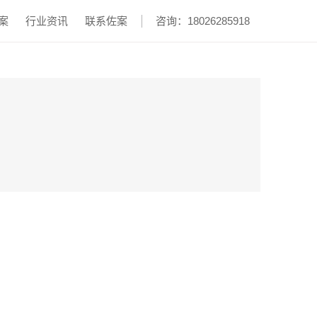
案
行业资讯
联系佐案
咨询：18026285918