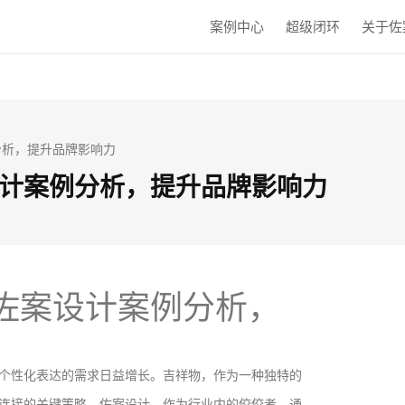
案例中心
超级闭环
关于佐
分析，提升品牌影响力
计案例分析，提升品牌影响力
佐案设计案例分析，
个性化表达的需求日益增长。吉祥物，作为一种独特的
连接的关键策略。佐案设计，作为行业内的佼佼者，通