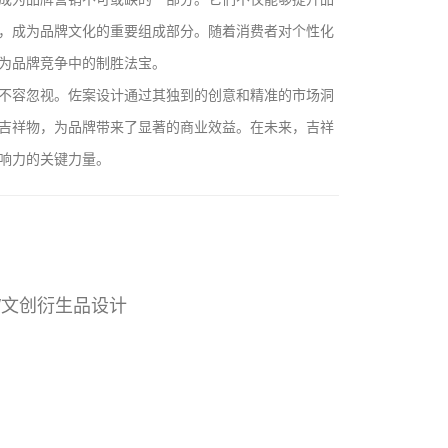
，成为品牌文化的重要组成部分。随着消费者对个性化
为品牌竞争中的制胜法宝。
不容忽视。佐案设计通过其独到的创意和精准的市场洞
吉祥物，为品牌带来了显著的商业效益。在未来，吉祥
响力的关键力量。
/文创衍生品设计