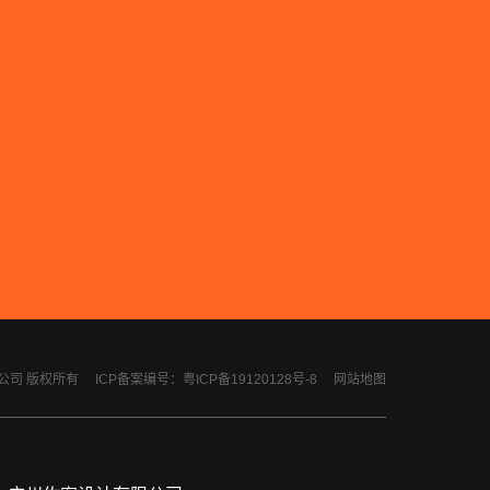
计有限公司 版权所有
ICP备案编号：粤ICP备19120128号-8
网站地图