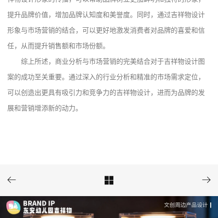
提升品牌价值，增加品牌认知度和美誉度。同时，通过吉祥物设计
形象与市场营销的结合，可以更好地激发消费者对品牌的喜爱和信
任，从而提升销售额和市场份额。
综上所述，商业分析与市场营销的完美结合对于吉祥物设计图
案的成功至关重要。通过深入的行业分析和精准的市场需求定位，
可以创造出更具有吸引力和竞争力的吉祥物设计，进而为品牌的发
展和营销增添新的动力。


