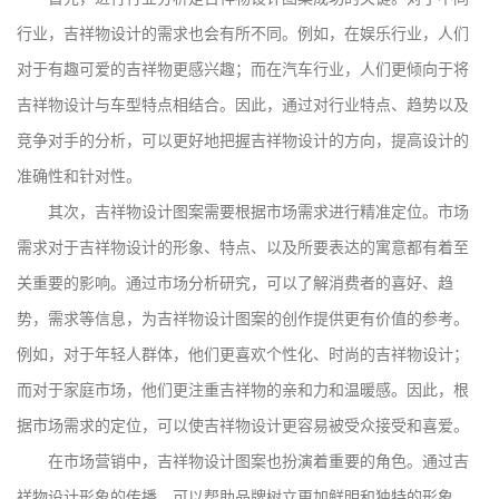
行业，吉祥物设计的需求也会有所不同。例如，在娱乐行业，人们
对于有趣可爱的吉祥物更感兴趣；而在汽车行业，人们更倾向于将
吉祥物设计与车型特点相结合。因此，通过对行业特点、趋势以及
竞争对手的分析，可以更好地把握吉祥物设计的方向，提高设计的
准确性和针对性。
其次，吉祥物设计图案需要根据市场需求进行精准定位。市场
需求对于吉祥物设计的形象、特点、以及所要表达的寓意都有着至
关重要的影响。通过市场分析研究，可以了解消费者的喜好、趋
势，需求等信息，为吉祥物设计图案的创作提供更有价值的参考。
例如，对于年轻人群体，他们更喜欢个性化、时尚的吉祥物设计；
而对于家庭市场，他们更注重吉祥物的亲和力和温暖感。因此，根
据市场需求的定位，可以使吉祥物设计更容易被受众接受和喜爱。
在市场营销中，吉祥物设计图案也扮演着重要的角色。通过吉
祥物设计形象的传播，可以帮助品牌树立更加鲜明和独特的形象，