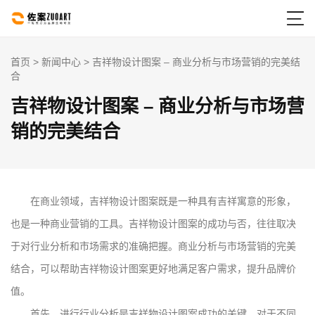

首页
>
新闻中心
> 吉祥物设计图案 – 商业分析与市场营销的完美结
合
吉祥物设计图案 – 商业分析与市场营
销的完美结合
在商业领域，吉祥物设计图案既是一种具有吉祥寓意的形象，
也是一种商业营销的工具。吉祥物设计图案的成功与否，往往取决
于对行业分析和市场需求的准确把握。商业分析与市场营销的完美
结合，可以帮助吉祥物设计图案更好地满足客户需求，提升品牌价
值。
首先，进行行业分析是吉祥物设计图案成功的关键。对于不同