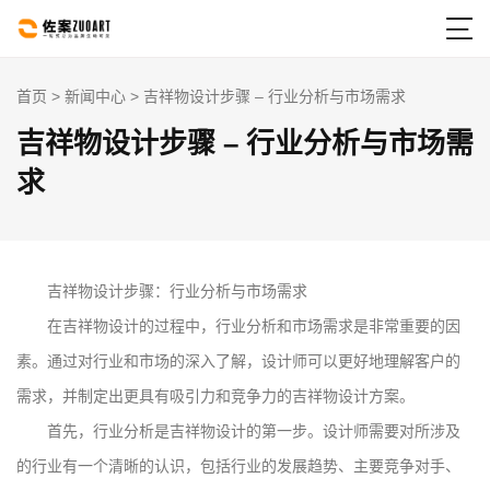

首页
>
新闻中心
> 吉祥物设计步骤 – 行业分析与市场需求
吉祥物设计步骤 – 行业分析与市场需
求
吉祥物设计步骤：行业分析与市场需求
在吉祥物设计的过程中，行业分析和市场需求是非常重要的因
素。通过对行业和市场的深入了解，设计师可以更好地理解客户的
需求，并制定出更具有吸引力和竞争力的吉祥物设计方案。
首先，行业分析是吉祥物设计的第一步。设计师需要对所涉及
的行业有一个清晰的认识，包括行业的发展趋势、主要竞争对手、