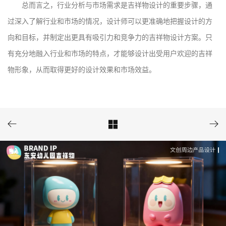
总而言之，行业分析与市场需求是吉祥物设计的重要步骤，通
过深入了解行业和市场的情况，设计师可以更准确地把握设计的方
向和目标，并制定出更具有吸引力和竞争力的吉祥物设计方案。只
有充分地融入行业和市场的特点，才能够设计出受用户欢迎的吉祥
物形象，从而取得更好的设计效果和市场效益。


