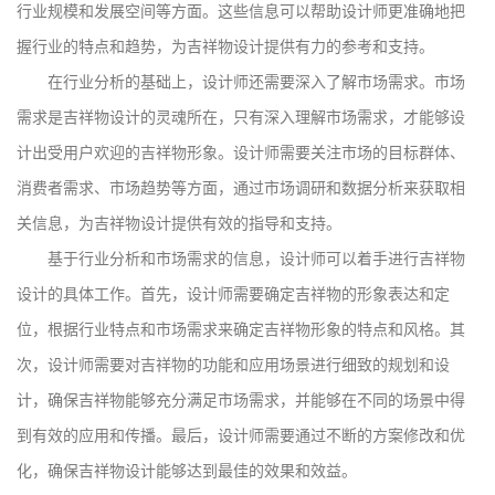
行业规模和发展空间等方面。这些信息可以帮助设计师更准确地把
握行业的特点和趋势，为吉祥物设计提供有力的参考和支持。
在行业分析的基础上，设计师还需要深入了解市场需求。市场
需求是吉祥物设计的灵魂所在，只有深入理解市场需求，才能够设
计出受用户欢迎的吉祥物形象。设计师需要关注市场的目标群体、
消费者需求、市场趋势等方面，通过市场调研和数据分析来获取相
关信息，为吉祥物设计提供有效的指导和支持。
基于行业分析和市场需求的信息，设计师可以着手进行吉祥物
设计的具体工作。首先，设计师需要确定吉祥物的形象表达和定
位，根据行业特点和市场需求来确定吉祥物形象的特点和风格。其
次，设计师需要对吉祥物的功能和应用场景进行细致的规划和设
计，确保吉祥物能够充分满足市场需求，并能够在不同的场景中得
到有效的应用和传播。最后，设计师需要通过不断的方案修改和优
化，确保吉祥物设计能够达到最佳的效果和效益。