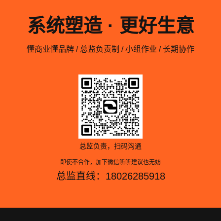
系统塑造 · 更好生意
懂商业懂品牌 / 总监负责制 / 小组作业 / 长期协作
总监负责，扫码沟通
即使不合作，加下微信听听建议也无妨
总监直线：18026285918