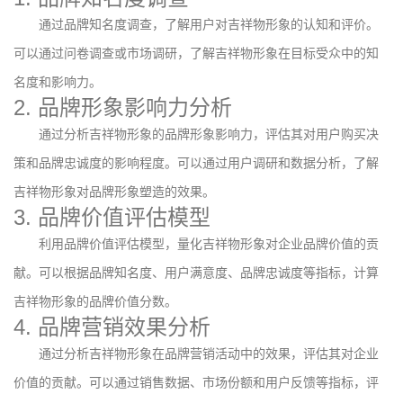
通过品牌知名度调查，了解用户对吉祥物形象的认知和评价。
可以通过问卷调查或市场调研，了解吉祥物形象在目标受众中的知
名度和影响力。
2. 品牌形象影响力分析
通过分析吉祥物形象的品牌形象影响力，评估其对用户购买决
策和品牌忠诚度的影响程度。可以通过用户调研和数据分析，了解
吉祥物形象对品牌形象塑造的效果。
3. 品牌价值评估模型
利用品牌价值评估模型，量化吉祥物形象对企业品牌价值的贡
献。可以根据品牌知名度、用户满意度、品牌忠诚度等指标，计算
吉祥物形象的品牌价值分数。
4. 品牌营销效果分析
通过分析吉祥物形象在品牌营销活动中的效果，评估其对企业
价值的贡献。可以通过销售数据、市场份额和用户反馈等指标，评