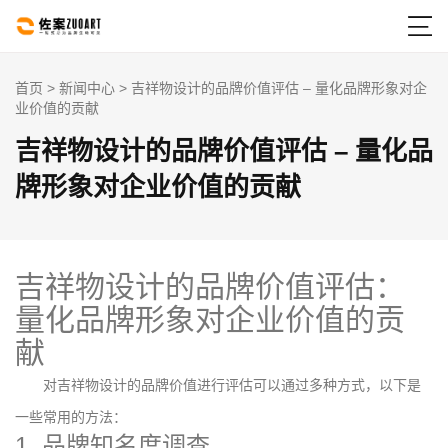

首页
>
新闻中心
> 吉祥物设计的品牌价值评估 – 量化品牌形象对企
业价值的贡献
吉祥物设计的品牌价值评估 – 量化品
牌形象对企业价值的贡献
吉祥物设计的品牌价值评估：
量化品牌形象对企业价值的贡
献
对吉祥物设计的品牌价值进行评估可以通过多种方式，以下是
一些常用的方法：
1. 品牌知名度调查