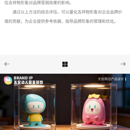
估吉祥物形象对品牌营销效果的影响。
通过以上方法的综合评估，可以量化吉祥物形象对企业品牌价
值的贡献，为企业提供参考依据，指导品牌形象的管理和优化。


