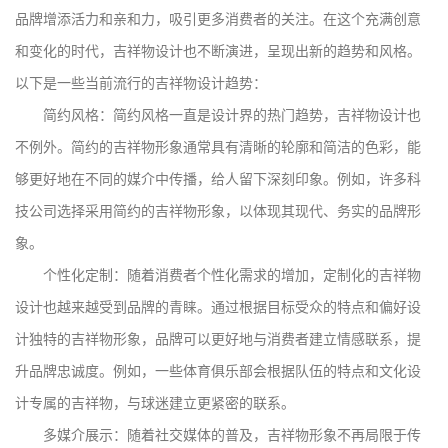
品牌增添活力和亲和力，吸引更多消费者的关注。在这个充满创意
和变化的时代，吉祥物设计也不断演进，呈现出新的趋势和风格。
以下是一些当前流行的吉祥物设计趋势：
简约风格：简约风格一直是设计界的热门趋势，吉祥物设计也
不例外。简约的吉祥物形象通常具有清晰的轮廓和简洁的色彩，能
够更好地在不同的媒介中传播，给人留下深刻印象。例如，许多科
技公司选择采用简约的吉祥物形象，以体现其现代、务实的品牌形
象。
个性化定制：随着消费者个性化需求的增加，定制化的吉祥物
设计也越来越受到品牌的青睐。通过根据目标受众的特点和偏好设
计独特的吉祥物形象，品牌可以更好地与消费者建立情感联系，提
升品牌忠诚度。例如，一些体育俱乐部会根据队伍的特点和文化设
计专属的吉祥物，与球迷建立更紧密的联系。
多媒介展示：随着社交媒体的普及，吉祥物形象不再局限于传