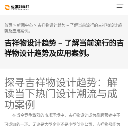

首页
>
新闻中心
> 吉祥物设计趋势 – 了解当前流行的吉祥物设计趋
势及应用案例。
吉祥物设计趋势 – 了解当前流行的吉
祥物设计趋势及应用案例。
探寻吉祥物设计趋势：解
读当下热门设计潮流与成
功案例
在当今竞争激烈的市场环境中，吉祥物设计成为品牌营销中不
可或缺的一环。无论是大型企业还是小型创业公司，吉祥物都能为