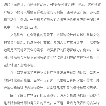
统的平面设计，而是通过动画、AR等多种媒介进行展示。这种多媒
介展示不仅可以增强吉祥物形象的可视性，还可以提升用户参与度
和互动性。例如，一些知名游戏公司会将吉祥物形象应用于游戏角
色中，与玩家进行互动。
文化融合：在全球化的背景下，吉祥物设计越来越注重跨文化
的融合与创新。通过将不同文化元素融入吉祥物设计中，可以更好
地满足不同地区受众的需求，增强品牌的国际影响力。例如，一些
国际性品牌会根据不同国家的文化特点设计相应的吉祥物形象，以
更好地融入当地市场。
以上趋势展示了吉祥物设计在不断发展与创新的过程中呈现出
的多样化和前瞻性。品牌和设计师可以根据自身的定位和需求，结
合这些趋势进行吉祥物设计，以实现品牌形象的塑造和营销目标。
除了了解吉祥物设计的最新趋势，深入分析成功的应用案例也
是品牌和设计师值得关注的重点。以下是一些具有代表性的吉祥物