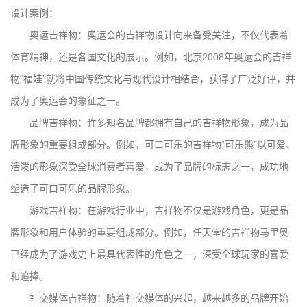
设计案例：
奥运吉祥物：奥运会的吉祥物设计向来备受关注，不仅代表着
体育精神，还是各国文化的展示。例如，北京2008年奥运会的吉祥
物“福娃”就将中国传统文化与现代设计相结合，获得了广泛好评，并
成为了奥运会的象征之一。
品牌吉祥物：许多知名品牌都拥有自己的吉祥物形象，成为品
牌形象的重要组成部分。例如，可口可乐的吉祥物“可乐熊”以可爱、
活泼的形象深受全球消费者喜爱，成为了品牌的标志之一，成功地
塑造了可口可乐的品牌形象。
游戏吉祥物：在游戏行业中，吉祥物不仅是游戏角色，更是品
牌形象和用户体验的重要组成部分。例如，任天堂的吉祥物马里奥
已经成为了游戏史上最具代表性的角色之一，深受全球玩家的喜爱
和追捧。
社交媒体吉祥物：随着社交媒体的兴起，越来越多的品牌开始