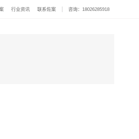
案
行业资讯
联系佐案
咨询：18026285918