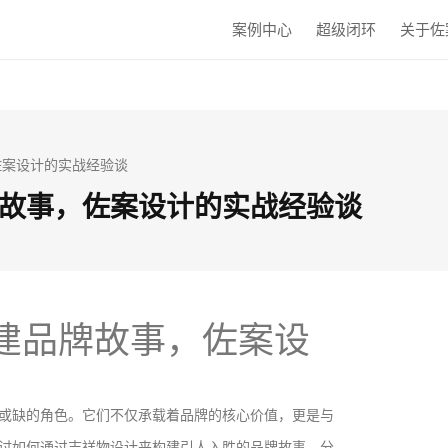
案例中心
超级闭环
关于佐
佐案设计的实战经验谈
故事，佐案设计的实战经验谈
建品牌故事，佐案设
或缺的角色。它们不仅承载着品牌的核心价值，更是与
讨如何通过吉祥物设计来构建引人入胜的品牌故事，分