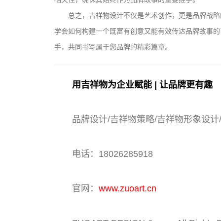
总之，吉祥物设计不仅是艺术创作，更是品牌战略
学会如何构建一个既富有创意又能有效传达品牌故事的
手，共同书写属于您品牌的精彩篇章。
用吉祥物为企业赋能 | 让品牌更有趣
品牌设计/吉祥物策略/吉祥物形象设计
电话：18026285918
官网：
www.zuoart.cn