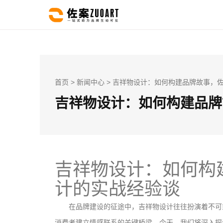
首页
>
新闻中心
> 吉祥物设计：如何构建品牌故事，
吉祥物设计：如何构建品牌
吉祥物设计：如何构
计的实战经验谈
在品牌建设的征途中，吉祥物设计往往扮演着不可
消费者建立情感联系的关键桥梁。今天，我们将深入探