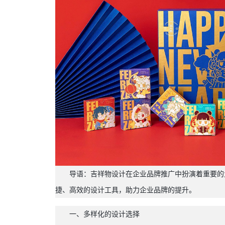
导语：吉祥物设计在企业品牌推广中扮演着重要的
捷、高效的设计工具，助力企业品牌的提升。
一、多样化的设计选择