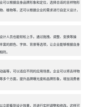
业可以根据自身品牌形象和定位，选择合适的吉祥物形
物、植物等，还可以根据企业的需求进行自定义设计，
设计人员也能轻松上手。通过拖拽、调整、变换等操
丰富的颜色、字体、背景等选项，让企业能够根据自身
相符。
动画等，可以适应不同的应用场景。企业可以将吉祥物
等多个方面，提升品牌曝光度和品牌形象，增加消费者
以立即看到设计效果，并进行实时调整和修改。这样可