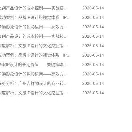
创产品设计的成本控制——实战技巧 | IP设计公司-佐案设计
2026-05-14
功案例：品牌IP设计的视觉体系 | IP设计公司-佐案设计
2026-05-14
通形象设计的色彩运用——高效方案 | IP设计公司-佐案设计
2026-05-14
创产品设计的成本控制——实战技巧 | IP设计公司-佐案设计
2026-05-14
度解析：文旅IP设计的文化挖掘策略 | IP设计公司-佐案设计
2026-05-14
功案例：品牌IP设计的视觉体系 | IP设计公司-佐案设计
2026-05-14
案IP设计的长期价值——关键策略 | IP设计公司-佐案设计
2026-05-14
通形象设计的色彩运用——高效方案 | IP设计公司-佐案设计
2026-05-14
势分析：广州吉祥物设计的商业转化 | IP设计公司-佐案设计
2026-05-14
度解析：文旅IP设计的文化挖掘策略 | IP设计公司-佐案设计
2026-05-14