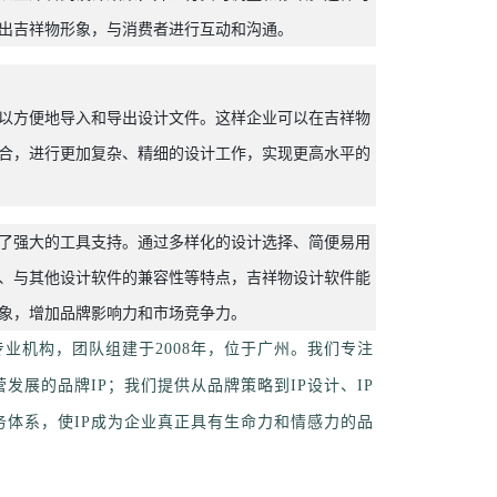
出吉祥物形象，与消费者进行互动和沟通。
以方便地导入和导出设计文件。这样企业可以在吉祥物
合，进行更加复杂、精细的设计工作，实现更高水平的
了强大的工具支持。通过多样化的设计选择、简便易用
、与其他设计软件的兼容性等特点，吉祥物设计软件能
象，增加品牌影响力和市场竞争力。
业机构，团队组建于2008年，位于广州。我们专注
发展的品牌IP；我们提供从品牌策略到IP设计、IP
务体系，使IP成为企业真正具有生命力和情感力的品