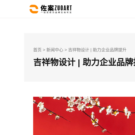
首页
>
新闻中心
> 吉祥物设计 | 助力企业品牌提升
吉祥物设计 | 助力企业品