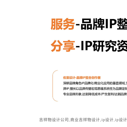
吉祥物设计公司
,
商业吉祥物设计
,
ip设计
,
ip设