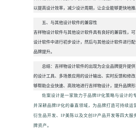
以提高设计效率，减少设计周期，让企业能够更快地推
五、与其他设计软件的兼容性
吉祥物设计软件与其他设计软件具有良好的兼容性，可
设计软件中进行初步设计，然后与其他设计软件进行配
品牌提升。
总结：吉祥物设计软件的出现为企业品牌提升提供
的设计工具、多场景应用的设计输出、实时反馈和修改
够帮助企业快速、高效地进行吉祥物设计，提升品牌形
佐案设计是一家致力于品牌IP化策略与设计的专
并深耕品牌IP化的垂直领域，为品牌打造可持续运营
衍生品开发、IP美陈以及文创IP产品开发等四大服
牌资产。