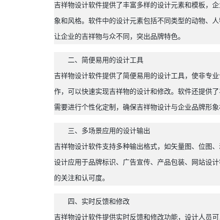
吉祥物设计软件提供了丰富多样的设计元素和模板，企
象和风格。软件中的设计元素包括不同类型的动物、人
让企业的吉祥物与众不同，突出品牌特色。
二、简便易用的设计工具
吉祥物设计软件提供了简便易用的设计工具，使非专业
作，可以快速实现吉祥物的设计和修改。软件还提供了
需要进行个性化定制，确保吉祥物设计与企业品牌形象
三、多场景应用的设计输出
吉祥物设计软件支持多种输出格式，如矢量图、位图、
设计应用于品牌标识、广告宣传、产品包装、网站设计
的关注和认可度。
四、实时反馈和修改
吉祥物设计软件提供实时反馈和修改功能，设计人员可