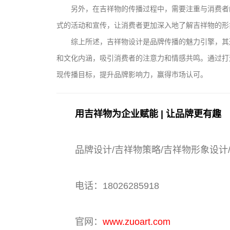
另外，在吉祥物的传播过程中，需要注重与消费者
式的活动和宣传，让消费者更加深入地了解吉祥物的形
综上所述，吉祥物设计是品牌传播的魅力引擎，其
和文化内涵，吸引消费者的注意力和情感共鸣。通过打
现传播目标，提升品牌影响力，赢得市场认可。
用吉祥物为企业赋能 | 让品牌更有趣
品牌设计/吉祥物策略/吉祥物形象设计
电话：18026285918
官网：
www.zuoart.com