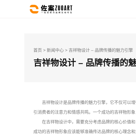
首页
>
新闻中心
> 吉祥物设计 – 品牌传播的魅力引擎
吉祥物设计 – 品牌传播的
吉祥物设计是品牌传播的魅力引擎，它不仅可以增
引消费者的注意力和情感共鸣。一个成功的吉祥物形象
在吉祥物设计中，需要充分考虑品牌的核心价值和
成功的吉祥物形象应该能够准确传达品牌的核心理念和