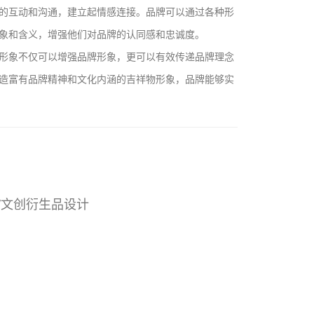
的互动和沟通，建立起情感连接。品牌可以通过各种形
象和含义，增强他们对品牌的认同感和忠诚度。
形象不仅可以增强品牌形象，更可以有效传递品牌理念
造富有品牌精神和文化内涵的吉祥物形象，品牌能够实
/文创衍生品设计