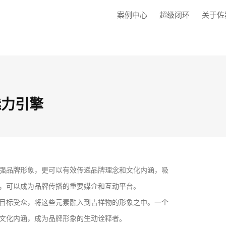
案例中心
超级闭环
关于佐
魅力引擎
强品牌形象，更可以有效传递品牌理念和文化内涵，吸
，可以成为品牌传播的重要媒介和互动平台。
目标受众，将这些元素融入到吉祥物的形象之中。一个
文化内涵，成为品牌形象的生动诠释者。