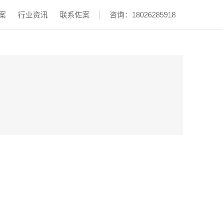
案
行业资讯
联系佐案
咨询：18026285918