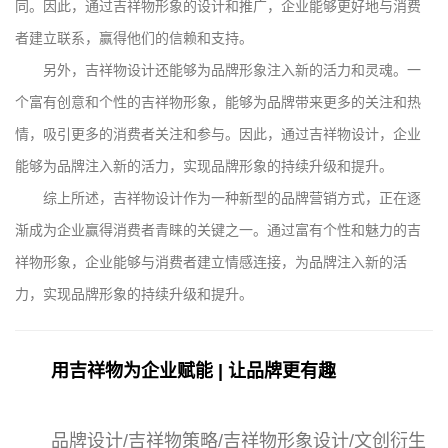
同。因此，通过吉祥物形象的设计和推广，企业能够更好地与消费
者建立联系，赢得他们的信赖和支持。
另外，吉祥物设计还能够为品牌形象注入新的活力和灵魂。一
个富有创意和个性的吉祥物形象，能够为品牌带来更多的关注和热
情，吸引更多的消费者关注和参与。因此，通过吉祥物设计，企业
能够为品牌注入新的活力，实现品牌形象的持续升级和提升。
综上所述，吉祥物设计作为一种新型的品牌营销方式，正在逐
渐成为企业赢得消费者青睐的关键之一。通过富有个性和魅力的吉
祥物形象，企业能够与消费者建立情感连接，为品牌注入新的活
力，实现品牌形象的持续升级和提升。
用吉祥物为企业赋能 | 让品牌更有趣
品牌设计/吉祥物策略/吉祥物形象设计/文创衍生