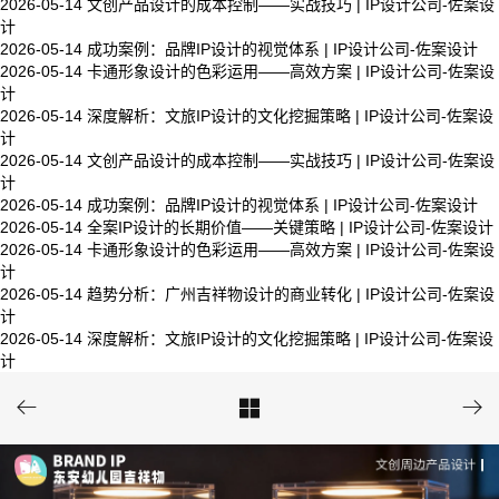
2026-05-14
文创产品设计的成本控制——实战技巧 | IP设计公司-佐案设
计
2026-05-14
成功案例：品牌IP设计的视觉体系 | IP设计公司-佐案设计
2026-05-14
卡通形象设计的色彩运用——高效方案 | IP设计公司-佐案设
计
2026-05-14
深度解析：文旅IP设计的文化挖掘策略 | IP设计公司-佐案设
计
2026-05-14
文创产品设计的成本控制——实战技巧 | IP设计公司-佐案设
计
2026-05-14
成功案例：品牌IP设计的视觉体系 | IP设计公司-佐案设计
2026-05-14
全案IP设计的长期价值——关键策略 | IP设计公司-佐案设计
2026-05-14
卡通形象设计的色彩运用——高效方案 | IP设计公司-佐案设
计
2026-05-14
趋势分析：广州吉祥物设计的商业转化 | IP设计公司-佐案设
计
2026-05-14
深度解析：文旅IP设计的文化挖掘策略 | IP设计公司-佐案设
计


