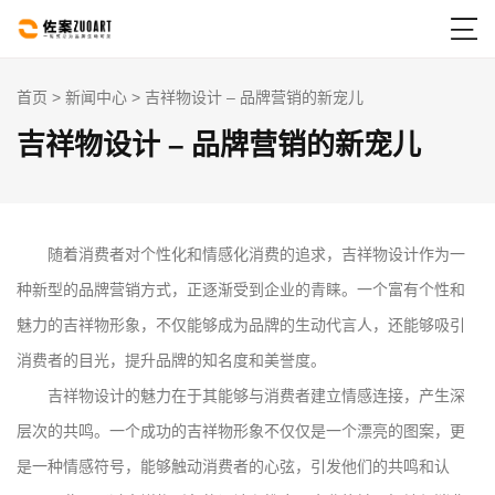

首页
>
新闻中心
> 吉祥物设计 – 品牌营销的新宠儿
吉祥物设计 – 品牌营销的新宠儿
随着消费者对个性化和情感化消费的追求，吉祥物设计作为一
种新型的品牌营销方式，正逐渐受到企业的青睐。一个富有个性和
魅力的吉祥物形象，不仅能够成为品牌的生动代言人，还能够吸引
消费者的目光，提升品牌的知名度和美誉度。
吉祥物设计的魅力在于其能够与消费者建立情感连接，产生深
层次的共鸣。一个成功的吉祥物形象不仅仅是一个漂亮的图案，更
是一种情感符号，能够触动消费者的心弦，引发他们的共鸣和认