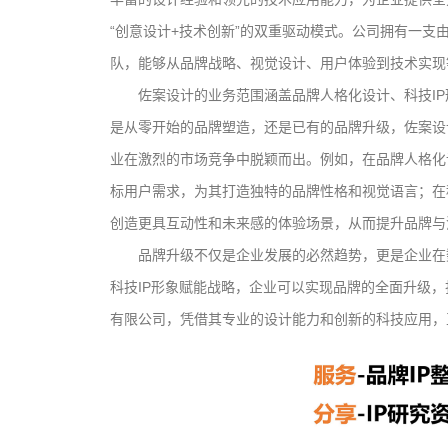
“创意设计+技术创新”的双重驱动模式。公司拥有一支
队，能够从品牌战略、视觉设计、用户体验到技术实现
佐案设计的业务范围涵盖品牌人格化设计、科技I
是从零开始的品牌塑造，还是已有的品牌升级，佐案设
业在激烈的市场竞争中脱颖而出。例如，在品牌人格化
标用户需求，为其打造独特的品牌性格和视觉语言；在
创造更具互动性和未来感的体验场景，从而提升品牌与
品牌升级不仅是企业发展的必然趋势，更是企业在
科技IP形象赋能战略，企业可以实现品牌的全面升级
有限公司，凭借其专业的设计能力和创新的科技应用，