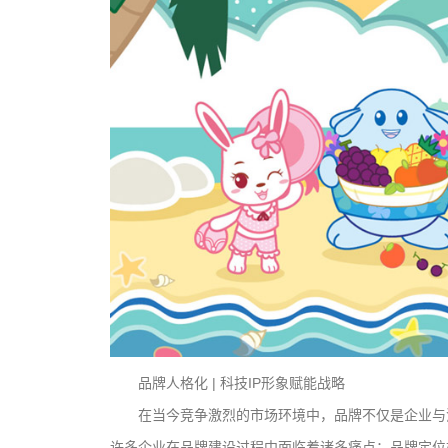
品牌人格化 | 科技IP形象赋能战略
在当今竞争激烈的市场环境中，品牌不仅是企业与
许多企业在品牌建设过程中面临着诸多痛点：品牌定位