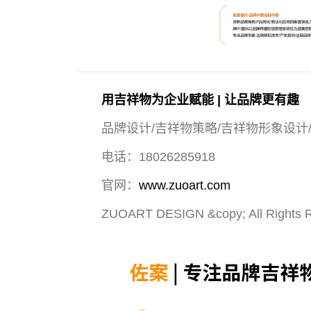
用吉祥物为企业赋能 | 让品牌更有趣
品牌设计/吉祥物策略/吉祥物形象设计
电话：18026285918
官网：
www.zuoart.com
ZUOART DESIGN &copy; All Rights 