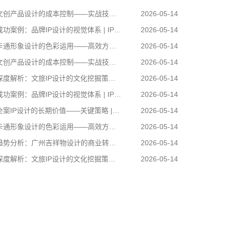
创产品设计的成本控制——实战技巧 | IP设计公司-佐案设计
2026-05-14
功案例：品牌IP设计的视觉体系 | IP设计公司-佐案设计
2026-05-14
通形象设计的色彩运用——高效方案 | IP设计公司-佐案设计
2026-05-14
创产品设计的成本控制——实战技巧 | IP设计公司-佐案设计
2026-05-14
度解析：文旅IP设计的文化挖掘策略 | IP设计公司-佐案设计
2026-05-14
功案例：品牌IP设计的视觉体系 | IP设计公司-佐案设计
2026-05-14
案IP设计的长期价值——关键策略 | IP设计公司-佐案设计
2026-05-14
通形象设计的色彩运用——高效方案 | IP设计公司-佐案设计
2026-05-14
势分析：广州吉祥物设计的商业转化 | IP设计公司-佐案设计
2026-05-14
度解析：文旅IP设计的文化挖掘策略 | IP设计公司-佐案设计
2026-05-14