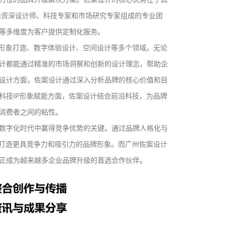
由资深设计师、科技专家和市场研究专家组成的专业团
等多维度为客户提供定制化服务。
P形象打造、数字体验设计、空间设计等多个领域。无论
计都能通过精准的市场洞察和创新的设计理念，帮助企
设计方面，佐案设计通过深入分析品牌的核心价值和目
科技IP形象赋能方面，佐案设计结合前沿科技，为品牌
消费者之间的粘性。
数字化时代中赢得竞争优势的关键。通过品牌人格化与
，打造更具竞争力和吸引力的品牌形象。而广州佐案设计
正成为越来越多企业品牌升级的首选合作伙伴。