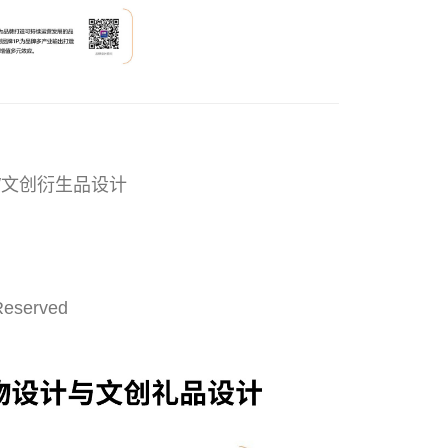
/文创衍生品设计
Reserved