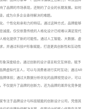
响了品牌的市场表现，还制约了企业的长期发展。如何
升级，成为众多企业亟待解决的难题。
化、个性化和亲和力的特征。通过这种方式，品牌能够
忠诚度。仅仅依靠传统的人格化设计已经难以满足现代
人格化提供了新的可能性。通过人工智能、大数据、虚
求，并通过科技IP形象赋能，打造更具创新性和互动性
牌形象深度结合，通过创新的设计语言和交互体验，赋予
品牌虚拟代言人，可以与消费者进行实时互动；通过AR
品牌体验；通过大数据分析优化的品牌视觉设计，可以
，不仅提升了品牌的创新力，还为品牌的差异化竞争提
家专注于品牌设计与科技赋能的创新设计公司，凭借其
方位的品牌升级解决方案。佐案设计的核心优势在于其