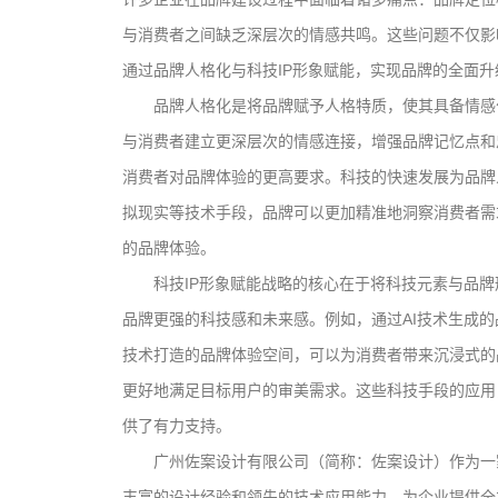
与消费者之间缺乏深层次的情感共鸣。这些问题不仅影
通过品牌人格化与科技IP形象赋能，实现品牌的全面
品牌人格化是将品牌赋予人格特质，使其具备情感
与消费者建立更深层次的情感连接，增强品牌记忆点和
消费者对品牌体验的更高要求。科技的快速发展为品牌
拟现实等技术手段，品牌可以更加精准地洞察消费者需
的品牌体验。
科技IP形象赋能战略的核心在于将科技元素与品
品牌更强的科技感和未来感。例如，通过AI技术生成的
技术打造的品牌体验空间，可以为消费者带来沉浸式的
更好地满足目标用户的审美需求。这些科技手段的应用
供了有力支持。
广州佐案设计有限公司（简称：佐案设计）作为一
丰富的设计经验和领先的技术应用能力，为企业提供全