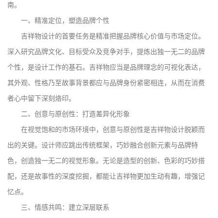
南。
一、精准定位，塑造品牌个性
吉祥物设计的首要任务是精准把握品牌核心价值与市场定位。
深入研究品牌文化、目标受众及竞争对手，提炼出独一无二的品牌
个性，是设计工作的基石。吉祥物应当是品牌理念的可视化表达，
其外观、性格乃至故事背景都应与品牌身份紧密相连，从而在消费
者心中留下深刻烙印。
二、创意与原创性：打造差异化形象
在视觉饱和的市场环境中，创意与原创性是吉祥物设计脱颖而
出的关键。设计师应跳出传统框架，巧妙融合创新元素与品牌特
色，创造独一无二的视觉形象。无论是造型的创新、色彩的巧妙搭
配，还是故事性的深度挖掘，都能让吉祥物更加生动有趣，增强记
忆点。
三、情感共鸣：建立深层联系