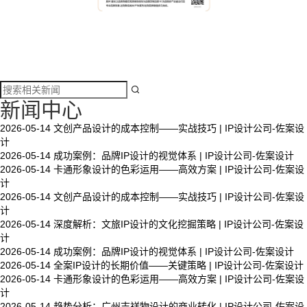

新闻中心
2026-05-14
文创产品设计的成本控制——实战技巧 | IP设计公司-佐案设
计
2026-05-14
成功案例：品牌IP设计的视觉体系 | IP设计公司-佐案设计
2026-05-14
卡通形象设计的色彩运用——高效方案 | IP设计公司-佐案设
计
2026-05-14
文创产品设计的成本控制——实战技巧 | IP设计公司-佐案设
计
2026-05-14
深度解析：文旅IP设计的文化挖掘策略 | IP设计公司-佐案设
计
2026-05-14
成功案例：品牌IP设计的视觉体系 | IP设计公司-佐案设计
2026-05-14
全案IP设计的长期价值——关键策略 | IP设计公司-佐案设计
2026-05-14
卡通形象设计的色彩运用——高效方案 | IP设计公司-佐案设
计
2026-05-14
趋势分析：广州吉祥物设计的商业转化 | IP设计公司-佐案设