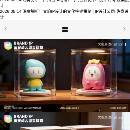
计
2026-05-14
深度解析：文旅IP设计的文化挖掘策略 | IP设计公司-佐案设
计


