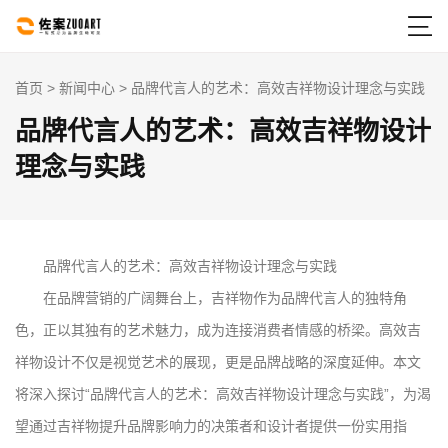

首页
>
新闻中心
> 品牌代言人的艺术：高效吉祥物设计理念与实践
品牌代言人的艺术：高效吉祥物设计
理念与实践
品牌代言人的艺术：高效吉祥物设计理念与实践
在品牌营销的广阔舞台上，吉祥物作为品牌代言人的独特角
色，正以其独有的艺术魅力，成为连接消费者情感的桥梁。高效吉
祥物设计不仅是视觉艺术的展现，更是品牌战略的深度延伸。本文
将深入探讨“品牌代言人的艺术：高效吉祥物设计理念与实践”，为渴
望通过吉祥物提升品牌影响力的决策者和设计者提供一份实用指