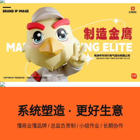
系统塑造 · 更好生意
懂商业懂品牌 / 总监负责制 / 小组作业 / 长期协作