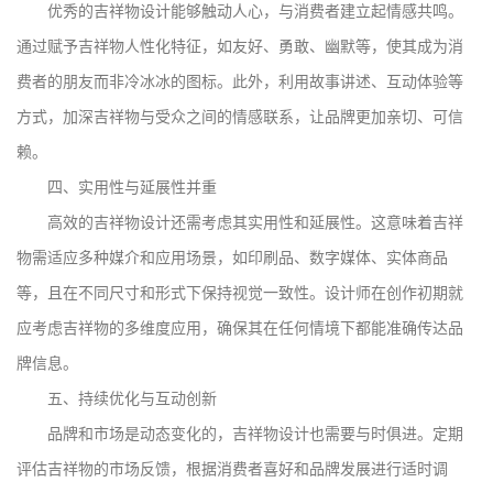
优秀的吉祥物设计能够触动人心，与消费者建立起情感共鸣。
通过赋予吉祥物人性化特征，如友好、勇敢、幽默等，使其成为消
费者的朋友而非冷冰冰的图标。此外，利用故事讲述、互动体验等
方式，加深吉祥物与受众之间的情感联系，让品牌更加亲切、可信
赖。
四、实用性与延展性并重
高效的吉祥物设计还需考虑其实用性和延展性。这意味着吉祥
物需适应多种媒介和应用场景，如印刷品、数字媒体、实体商品
等，且在不同尺寸和形式下保持视觉一致性。设计师在创作初期就
应考虑吉祥物的多维度应用，确保其在任何情境下都能准确传达品
牌信息。
五、持续优化与互动创新
品牌和市场是动态变化的，吉祥物设计也需要与时俱进。定期
评估吉祥物的市场反馈，根据消费者喜好和品牌发展进行适时调