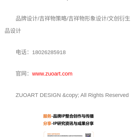
品牌设计/吉祥物策略/吉祥物形象设计/文创衍生
品设计
电话：18026285918
官网：
www.zuoart.com
ZUOART DESIGN &copy; All Rights Reserved