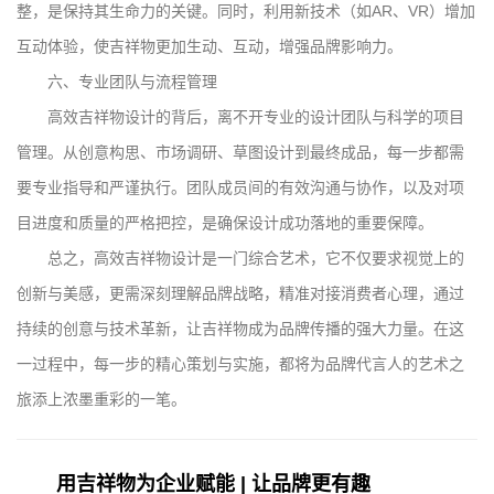
整，是保持其生命力的关键。同时，利用新技术（如AR、VR）增加
互动体验，使吉祥物更加生动、互动，增强品牌影响力。
六、专业团队与流程管理
高效吉祥物设计的背后，离不开专业的设计团队与科学的项目
管理。从创意构思、市场调研、草图设计到最终成品，每一步都需
要专业指导和严谨执行。团队成员间的有效沟通与协作，以及对项
目进度和质量的严格把控，是确保设计成功落地的重要保障。
总之，高效吉祥物设计是一门综合艺术，它不仅要求视觉上的
创新与美感，更需深刻理解品牌战略，精准对接消费者心理，通过
持续的创意与技术革新，让吉祥物成为品牌传播的强大力量。在这
一过程中，每一步的精心策划与实施，都将为品牌代言人的艺术之
旅添上浓墨重彩的一笔。
用吉祥物为企业赋能 | 让品牌更有趣