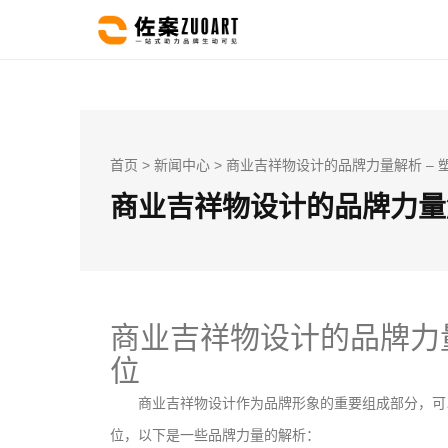
首页
>
新闻中心
> 商业吉祥物设计的品牌力量解析 –
商业吉祥物设计的品牌力量解
商业吉祥物设计的品牌力
位
商业吉祥物设计作为品牌形象的重要组成部分，可
位，以下是一些品牌力量的解析：