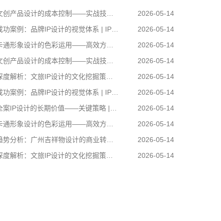
创产品设计的成本控制——实战技巧 | IP设计公司-佐案设计
2026-05-14
功案例：品牌IP设计的视觉体系 | IP设计公司-佐案设计
2026-05-14
通形象设计的色彩运用——高效方案 | IP设计公司-佐案设计
2026-05-14
创产品设计的成本控制——实战技巧 | IP设计公司-佐案设计
2026-05-14
度解析：文旅IP设计的文化挖掘策略 | IP设计公司-佐案设计
2026-05-14
功案例：品牌IP设计的视觉体系 | IP设计公司-佐案设计
2026-05-14
案IP设计的长期价值——关键策略 | IP设计公司-佐案设计
2026-05-14
通形象设计的色彩运用——高效方案 | IP设计公司-佐案设计
2026-05-14
势分析：广州吉祥物设计的商业转化 | IP设计公司-佐案设计
2026-05-14
度解析：文旅IP设计的文化挖掘策略 | IP设计公司-佐案设计
2026-05-14
卡通形象设计的色彩运用——高效方案 | IP设计公
司-佐案设计