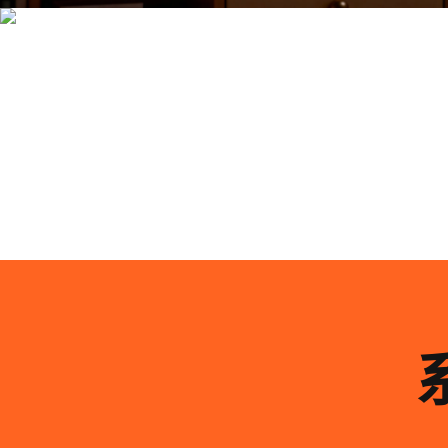
系统化的方法论是文创产品设计成功的基石……