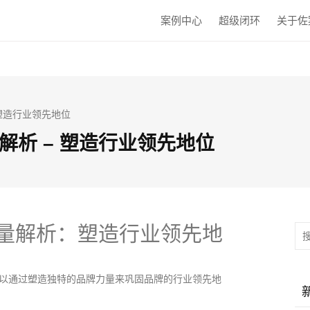
案例中心
超级闭环
关于佐
 塑造行业领先地位
析 – 塑造行业领先地位
量解析：塑造行业领先地
以通过塑造独特的品牌力量来巩固品牌的行业领先地