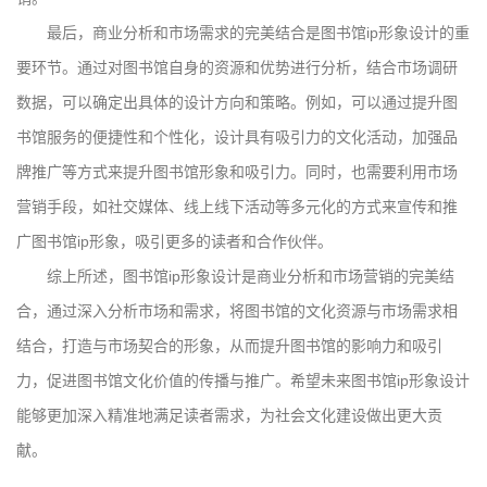
最后，商业分析和市场需求的完美结合是图书馆ip形象设计的重
要环节。通过对图书馆自身的资源和优势进行分析，结合市场调研
数据，可以确定出具体的设计方向和策略。例如，可以通过提升图
书馆服务的便捷性和个性化，设计具有吸引力的文化活动，加强品
牌推广等方式来提升图书馆形象和吸引力。同时，也需要利用市场
营销手段，如社交媒体、线上线下活动等多元化的方式来宣传和推
广图书馆ip形象，吸引更多的读者和合作伙伴。
综上所述，图书馆ip形象设计是商业分析和市场营销的完美结
合，通过深入分析市场和需求，将图书馆的文化资源与市场需求相
结合，打造与市场契合的形象，从而提升图书馆的影响力和吸引
力，促进图书馆文化价值的传播与推广。希望未来图书馆ip形象设计
能够更加深入精准地满足读者需求，为社会文化建设做出更大贡
献。