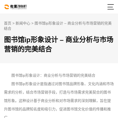

首页
>
新闻中心
> 图书馆ip形象设计 – 商业分析与市场营销的完美
结合
图书馆ip形象设计 – 商业分析与市场
营销的完美结合
图书馆ip形象设计：商业分析与市场营销的完美结合
图书馆ip形象设计是指通过对图书馆品牌形象、文化内涵和市场
需求的分析，结合市场营销手段，打造与市场需求完美契合的图书
馆形象。这种设计基于商业分析和对市场需求的深刻理解，旨在提
升图书馆的品牌知名度和吸引力，促进图书馆文化价值的传播和推
广。