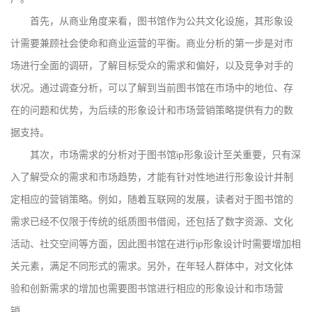
首先，从商业角度来看，图书馆作为公共文化设施，其形象设
计需要兼顾社会使命和商业运营的平衡。商业分析的第一步是对市
场进行全面的调研，了解目标受众的需求和偏好，以及竞争对手的
状况。通过调查分析，可以了解到当前图书馆在市场中的地位、存
在的问题和优势，为后续的形象设计和市场营销策略提供有力的数
据支持。
其次，市场需求的分析对于图书馆ip形象设计至关重要，只有深
入了解受众的需求和市场趋势，才能有针对性地进行形象设计并制
定相应的营销策略。例如，随着互联网的发展，读者对于图书馆的
需求已经不仅限于传统的纸质图书借阅，还包括了数字资源、文化
活动、社交空间等方面，因此图书馆在进行ip形象设计时需要增加相
关元素，满足不同形式的需求。另外，在年轻人群体中，对文化体
验和创新需求的增加也需要图书馆进行相应的形象设计和市场营
销。