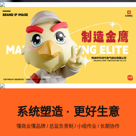
系统塑造 · 更好生意
懂商业懂品牌 / 总监负责制 / 小组作业 / 长期协作