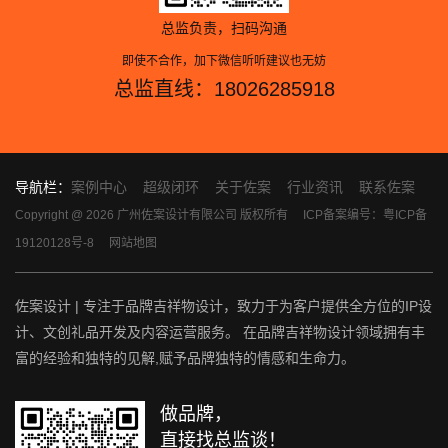
总监负责，扫码沟通
即使不合作，加下微信听听建议也无妨
总监直线：18026285918
导航栏：
案例中心
超级闭环
关于佐案
行业资讯
联系佐案
Copyright @ 2026 广州佐案设计有限公司 版权所有
ICP备案编号：粤ICP备
19120128号-8
网站地图
佐案设计 | 专注于品牌吉祥物设计，致力于为客户提供全方位的IP设
计、文创礼品开发及内容运营服务。 在品牌吉祥物设计领域拥有丰
富的经验和独特的见解,赋予品牌独特的情感和生命力。
做品牌，
直接找总监谈！