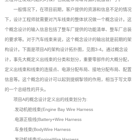
一般情况下，在项目前期，客户提供的资源和信息不足的情况
下，设计工程师就需要对汽车线束的整体状况做一个概念设计。这
个概念设计的输入信息包括了整车厂提供的功能清单、整车厂总装
的要求等。对于汽车线束来说，这个概念设计的输出就是前期的架
构设计。下面是项目A的架构设计拓扑图，见图3-4。通过概念设
计，事先大概定义出线束的分类和划分，重要零部件的大概分配，
定义出线束和线束的连接点、电源分配布局、接地分配布局、配置
信息等。这个概念的设计可以起到提纲掣领的作用，相当于写文章
的一个总结性的开头。
项目A的概念设计定义出的线束划分为:
.发动机舱线束(Engine Bay Wire Harness
.电源正极线(Battery+Wire Harness
.车身线束(BodyWire Harness
.发动机线束(EngineWire Harness