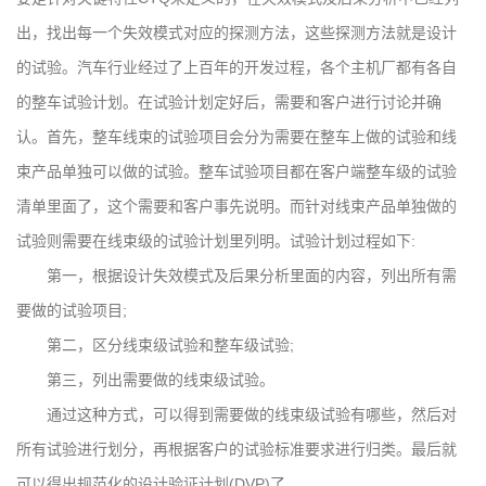
出，找出每一个失效模式对应的探测方法，这些探测方法就是设计
的试验。汽车行业经过了上百年的开发过程，各个主机厂都有各自
的整车试验计划。在试验计划定好后，需要和客户进行讨论并确
认。首先，整车线束的试验项目会分为需要在整车上做的试验和线
束产品单独可以做的试验。整车试验项目都在客户端整车级的试验
清单里面了，这个需要和客户事先说明。而针对线束产品单独做的
试验则需要在线束级的试验计划里列明。试验计划过程如下:
第一，根据设计失效模式及后果分析里面的内容，列出所有需
要做的试验项目;
第二，区分线束级试验和整车级试验;
第三，列出需要做的线束级试验。
通过这种方式，可以得到需要做的线束级试验有哪些，然后对
所有试验进行划分，再根据客户的试验标准要求进行归类。最后就
可以得出规范化的设计验证计划(DVP)了。