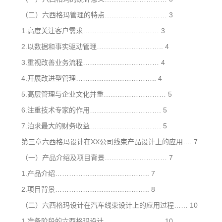
（二）六西格玛管理的特点……………………… 3
1.高度关注客户需求…………………………… 3
2.以数据和事实驱动管理……………………….. 4
3.重视改善业务流程…………………………… 4
4.开展改进型管理…………………………….. 4
5.高层管理与企业文化并重……………………… 5
6.注重技术专家的作用…………………………. 5
7.泊求最大的财务收益…………………………. 5
第三章六西格玛设计在XX公司线束产品设计上的应用…. 7
（一）产品介绍及项目背景……………………… 7
1.产品介绍………………………………….. 7
2.项目背景………………………………….. 8
（二）六西格玛设计在汽车线束设计上的应用过程…… 10
1.准备阶段的六西格玛设计…………………….. 10