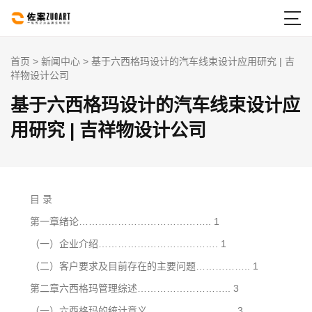

首页
>
新闻中心
> 基于六西格玛设计的汽车线束设计应用研究 | 吉
祥物设计公司
基于六西格玛设计的汽车线束设计应
用研究 | 吉祥物设计公司
目 录
第一章绪论………………………………….. 1
（一）企业介绍………………………………. 1
（二）客户要求及目前存在的主要问题…………….. 1
第二章六西格玛管理综述……………………….. 3
（一）六西格玛的统计意义……………………… 3