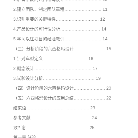
2.建立团队、制定团队章程…………………….. 11
3.识别重要的关键特性………………………… 12
4.产品设计的可行性分析………………………. 14
5.学习以往项目的经验教训…………………….. 14
（三）分析阶段的六西格玛设计…………………. 15
1.针对车型定义…………………………. 16
2.概念设计…………………………………. 17
3.试验设计分析……………………………… 19
（四）设计阶段的六西格玛设计…………………. 20
（五）六西格玛设计的应用总结…………………. 22
结束语…………………………………….. 23
参考文献…………………………………… 24
致? 谢…………………………………….. 25
第一章 绪论