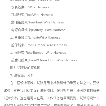
.仪表线束(IPWire Harness
.顶棚线束(RoofWire Harness
.燃油箱线束(FuelTank Wire Harness
.电源负极线束(Battery- Wire Harness
.后备箱线束(LiftgateWire Harness
.前保线束(FrontBumper Wire Harness
.后保线束(RearBumper Wire Harness
.前后门线束(Front& Rear Door Wire Harness
图3-4项目A的架构图
3. 试验设计分析
在工程设计领域，试验是用来检验设计的重要方法之一。要做
试验，首先我们就要设计试验项目。在分析阶段，还可以做的就是
试验设计。这也是可以在客户工作任务包里面找到。试验的设计主
要是针对关键特性CTQ来定义的，在失效模式及后果分析中已经列