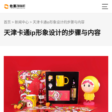

首页
>
新闻中心
> 天津卡通ip形象设计的步骤与内容
天津卡通ip形象设计的步骤与内容