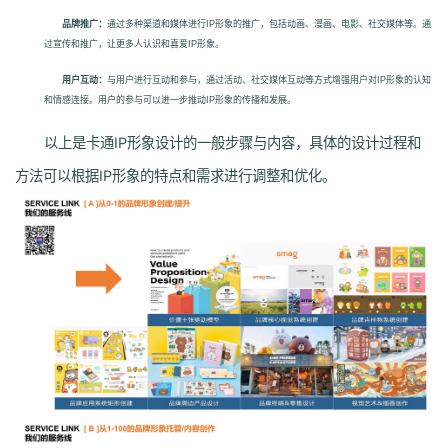
品牌推广：
通过多种渠道和媒体进行IP形象的推广，包括动画、漫画、电影、社交媒体等。通
过宣传和推广，让更多人认识和喜爱IP形象。
用户互动：
与用户进行互动和参与，通过活动、社交媒体互动等方式增强用户对IP形象的认知
和情感连接。用户的参与可以进一步推动IP形象的传播和发展。
以上是卡通IP形象设计的一般步骤与内容，具体的设计过程和
方法可以根据IP形象的特点和需求进行调整和优化。