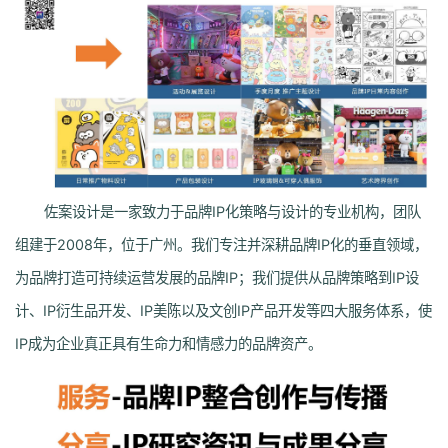
佐案设计是一家致力于品牌IP化策略与设计的专业机构，团队
组建于2008年，位于广州。我们专注并深耕品牌IP化的垂直领域，
为品牌打造可持续运营发展的品牌IP；我们提供从品牌策略到IP设
计、IP衍生品开发、IP美陈以及文创IP产品开发等四大服务体系，使
IP成为企业真正具有生命力和情感力的品牌资产。