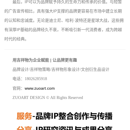
最后，IP可以为品牌赋予持久的生命力和传承的价值。与短暂
的广告宣传相比，具有强大IP支撑的品牌更容易在市场中建立长期
的认知和忠诚度。无论是迪士尼、哈利·波特还是星球大战，这些拥
有深厚IP基础的品牌经久不衰，不断吸引新一代消费者，成为跨越
时代的经典。
用吉祥物为企业赋能 | 让品牌更有趣
品牌设计/吉祥物策略/吉祥物形象设计/文创衍生品设计
电话：18026285918
www.zuoart.com
官网：
ZUOART DESIGN © All Rights Reserved