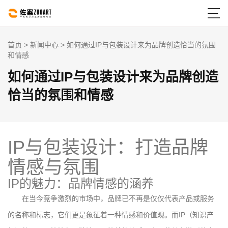

首页
>
新闻中心
> 如何通过IP与包装设计来为品牌创造恰当的氛围
和情感
如何通过IP与包装设计来为品牌创造
恰当的氛围和情感
IP与包装设计：打造品牌
情感与氛围
IP的魅力：品牌情感的涵养
在当今竞争激烈的市场中，品牌已不再是仅仅代表产品或服务
的名称和标志，它们更是象征着一种情感和价值观。而IP（知识产