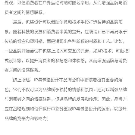
外观，以便消费者在户外运动时随时随地享用，从而增强品牌与消
费者之间的情感联系。
最后，包装设计可以借助创意和技术手段打造独特的品牌形
象。随着科技的发展和消费者审美的提升，包装设计已不再局限于
传统的纸盒和塑料瓶，而是涌现出各种新颖的材质和工艺。比如，
一些品牌开始尝试在包装上加入可交互的元素，如AR技术、可触摸
式设计等，以提升消费者的参与感和体验感，从而增强品牌与消费
者之间的情感联系。
综上所述，IP与包装设计在品牌营销中扮演着极其重要的角
色，它们不仅可以为品牌赋予独特的情感和氛围，还可以增强品牌
与消费者之间的情感联系，促进品牌的发展和传承。因此，品牌方
应在战略规划和设计执行中充分重视IP与包装设计的运用，以提升
品牌的竞争力和影响力。