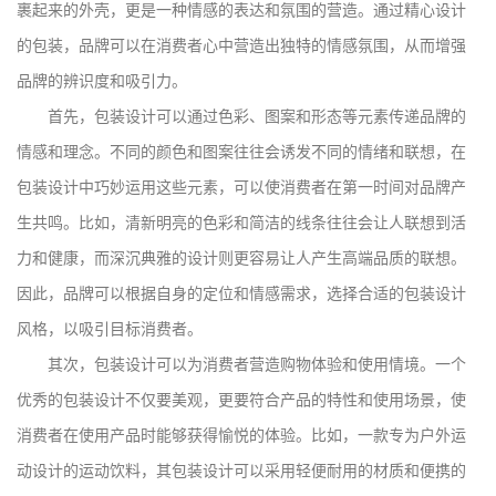
裹起来的外壳，更是一种情感的表达和氛围的营造。通过精心设计
的包装，品牌可以在消费者心中营造出独特的情感氛围，从而增强
品牌的辨识度和吸引力。
首先，包装设计可以通过色彩、图案和形态等元素传递品牌的
情感和理念。不同的颜色和图案往往会诱发不同的情绪和联想，在
包装设计中巧妙运用这些元素，可以使消费者在第一时间对品牌产
生共鸣。比如，清新明亮的色彩和简洁的线条往往会让人联想到活
力和健康，而深沉典雅的设计则更容易让人产生高端品质的联想。
因此，品牌可以根据自身的定位和情感需求，选择合适的包装设计
风格，以吸引目标消费者。
其次，包装设计可以为消费者营造购物体验和使用情境。一个
优秀的包装设计不仅要美观，更要符合产品的特性和使用场景，使
消费者在使用产品时能够获得愉悦的体验。比如，一款专为户外运
动设计的运动饮料，其包装设计可以采用轻便耐用的材质和便携的