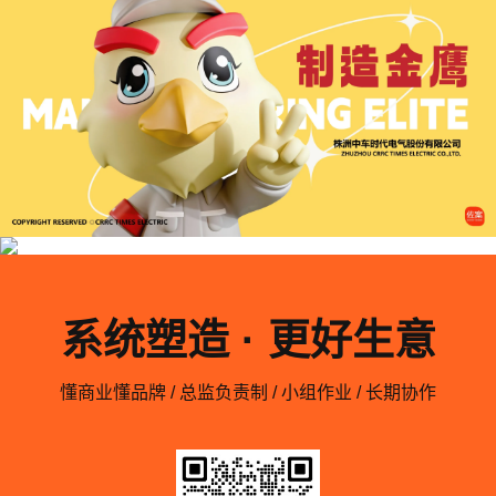
系统塑造 · 更好生意
懂商业懂品牌 / 总监负责制 / 小组作业 / 长期协作