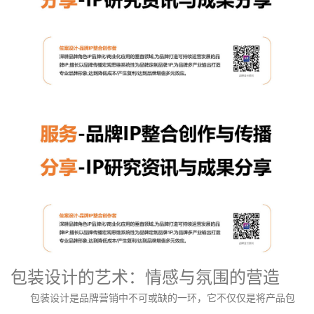
包装设计的艺术：情感与氛围的营造
包装设计是品牌营销中不可或缺的一环，它不仅仅是将产品包