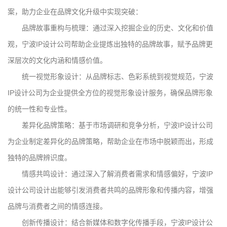
案，助力企业在品牌文化升级中实现突破：
品牌故事重构与梳理：通过深入挖掘企业的历史、文化和价值
观，宁波IP设计公司帮助企业提炼出独特的品牌故事，赋予品牌更
深层次的文化内涵和情感价值。
统一视觉形象设计：从品牌标志、色彩系统到视觉规范，宁波
IP设计公司为企业提供全方位的视觉形象设计服务，确保品牌形象
的统一性和专业性。
差异化品牌策略：基于市场调研和竞争分析，宁波IP设计公司
为企业制定差异化的品牌策略，帮助企业在市场中脱颖而出，形成
独特的品牌辨识度。
情感共鸣设计：通过深入了解消费者需求和情感偏好，宁波IP
设计公司设计出能够引发消费者共鸣的品牌形象和传播内容，增强
品牌与消费者之间的情感连接。
创新传播设计：结合新媒体和数字化传播手段，宁波IP设计公