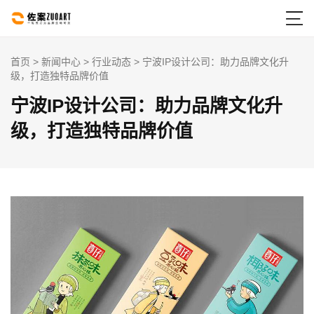

首页
>
新闻中心
>
行业动态
> 宁波IP设计公司：助力品牌文化升
级，打造独特品牌价值
宁波IP设计公司：助力品牌文化升
级，打造独特品牌价值