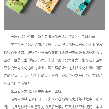
宁波IP设计公司：助力品牌文化升级，打造独特品牌价值
在当今竞争激烈的市场环境中，品牌文化升级已成为企业发展
的核心驱动力。许多企业在品牌文化升级过程中面临着诸多痛点和
困扰，亟需专业的解决方案。宁波IP设计公司作为一家专注于品牌
形象设计与文化输出的企业，深刻理解企业在品牌文化升级中所面
临的挑战，并提供针对性的设计服务，帮助企业突破瓶颈，实现品
牌价值的全面提升。
企业品牌文化升级中的痛点与困扰
品牌故事缺乏吸引力：许多企业在品牌文化升级过程中，难以
提炼出具有独特性和感染力的品牌故事，导致品牌形象模糊，难以