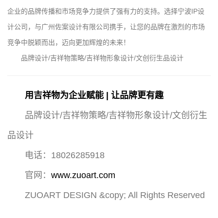
企业的品牌传播和市场竞争力提供了强有力的支持。选择宁波IP设
计公司，与广州佐案设计有限公司携手，让您的品牌在激烈的市场
竞争中脱颖而出，迈向更加辉煌的未来！
品牌设计/吉祥物策略/吉祥物形象设计/文创衍生品设计
用吉祥物为企业赋能 | 让品牌更有趣
品牌设计/吉祥物策略/吉祥物形象设计/文创衍生
品设计
电话：18026285918
官网：
www.zuoart.com
ZUOART DESIGN &copy; All Rights Reserved