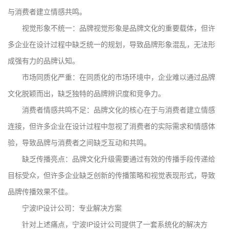
与消费者建立情感共鸣。
视觉形象不统一：品牌视觉形象是品牌文化的重要载体，但许
多企业在设计过程中缺乏统一的规划，导致品牌形象混乱，无法形
成强有力的品牌认知。
市场同质化严重：在同质化的市场环境中，企业难以通过品牌
文化脱颖而出，缺乏独特的品牌辨识度和竞争力。
消费者情感共鸣不足：品牌文化的核心在于与消费者建立情感
连接，但许多企业在设计过程中忽视了消费者的实际需求和情感体
验，导致品牌与消费者之间缺乏互动和共鸣。
缺乏传播亮点：品牌文化升级需要通过有效的传播手段传递给
目标受众，但许多企业缺乏创新的传播策略和视觉表现形式，导致
品牌传播效果不佳。
宁波IP设计公司：专业解决方案
针对上述痛点，宁波IP设计公司提供了一套系统化的解决方