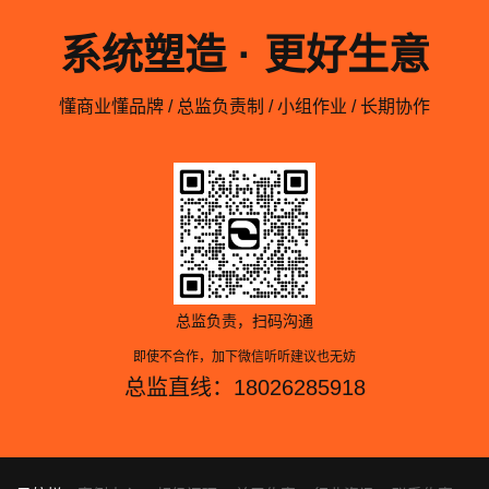
系统塑造 · 更好生意
懂商业懂品牌 / 总监负责制 / 小组作业 / 长期协作
总监负责，扫码沟通
即使不合作，加下微信听听建议也无妨
总监直线：18026285918