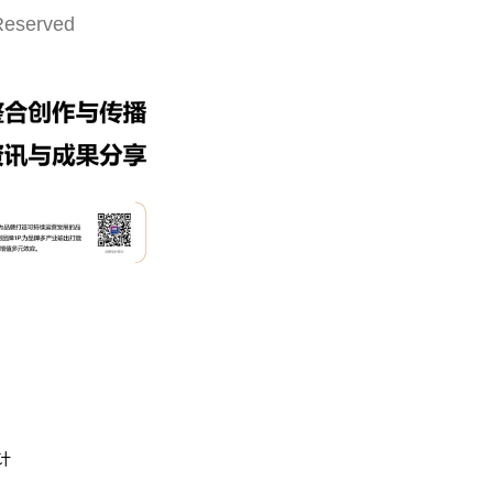
Reserved
计
成功案例：品牌IP设计的视觉体系 | IP设计公司-佐