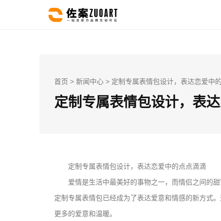
首页
>
新闻中心
> 定制专属表情包设计，表达恋爱中
定制专属表情包设计，表达
定制专属表情包设计，表达恋爱中的点点滴滴
爱情是生活中最美好的事物之一，而情侣之间的甜
定制专属表情包已经成为了表达爱意和情感的新方式。
更多的爱意和温暖。