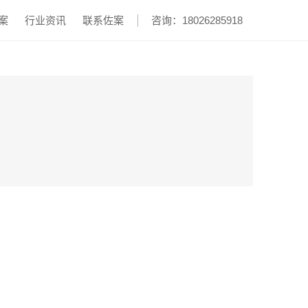
案
行业资讯
联系佐案
咨询：18026285918