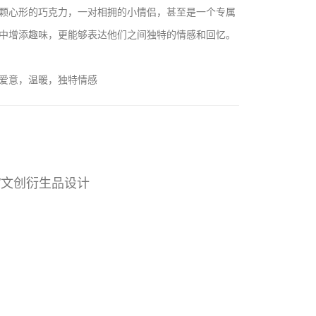
颗心形的巧克力，一对相拥的小情侣，甚至是一个专属
中增添趣味，更能够表达他们之间独特的情感和回忆。
爱意，温暖，独特情感
/文创衍生品设计