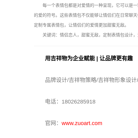
每一个表情包都是对爱情的一种呈现，它可以是一
的爱的符号。这些表情包不仅能够让情侣们在日常聊天
定制专属表情包，让情侣们的爱情更加甜蜜无敌。
关键词：情侣恋人，甜蜜无敌，定制表情包设计，
用吉祥物为企业赋能 | 让品牌更有趣
品牌设计/吉祥物策略/吉祥物形象设计
电话：18026285918
官网：
www.zuoart.com