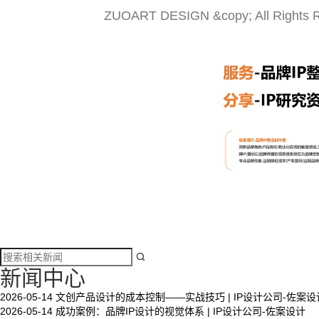
ZUOART DESIGN &copy; All Rights 

新闻中心
2026-05-14
文创产品设计的成本控制——实战技巧 | IP设计公司-佐案设
2026-05-14
成功案例：品牌IP设计的视觉体系 | IP设计公司-佐案设计
文创产品设计的成本控制——实战技巧 | IP设计公