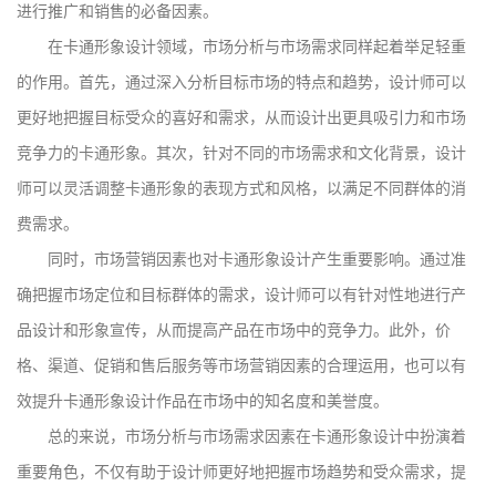
进行推广和销售的必备因素。
在卡通形象设计领域，市场分析与市场需求同样起着举足轻重
的作用。首先，通过深入分析目标市场的特点和趋势，设计师可以
更好地把握目标受众的喜好和需求，从而设计出更具吸引力和市场
竞争力的卡通形象。其次，针对不同的市场需求和文化背景，设计
师可以灵活调整卡通形象的表现方式和风格，以满足不同群体的消
费需求。
同时，市场营销因素也对卡通形象设计产生重要影响。通过准
确把握市场定位和目标群体的需求，设计师可以有针对性地进行产
品设计和形象宣传，从而提高产品在市场中的竞争力。此外，价
格、渠道、促销和售后服务等市场营销因素的合理运用，也可以有
效提升卡通形象设计作品在市场中的知名度和美誉度。
总的来说，市场分析与市场需求因素在卡通形象设计中扮演着
重要角色，不仅有助于设计师更好地把握市场趋势和受众需求，提