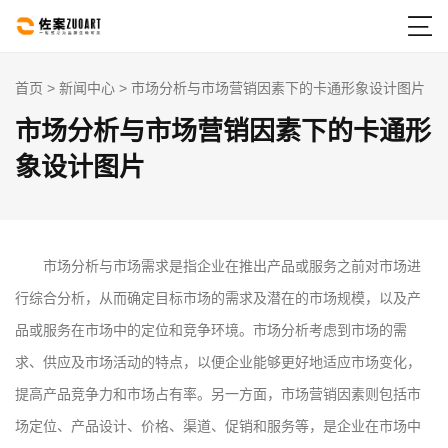

首页
>
新闻中心
> 市场分析与市场营销因素下的卡通形象设计图片
市场分析与市场营销因素下的卡通形
象设计图片
市场分析与市场需求是指企业在推出产品或服务之前对市场进
行综合分析，从而确定目标市场的需求及潜在的市场规模，以及产
品或服务在市场中的定位和竞争环境。市场分析考虑到市场的需
求、供应及市场活动的特点，以便企业能够更好地适应市场变化，
提高产品竞争力和市场占有率。另一方面，市场营销因素则包括市
场定位、产品设计、价格、渠道、促销和服务等，是企业在市场中