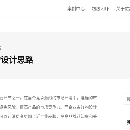
案例中心
超级闭环
关于佐
路
物设计思路
要环节之一。在当今竞争激烈的市场环境中，准确的市
避免风险，提高产品的市场竞争力。而企业吉祥物设计
可以让消费者更加亲近企业品牌，提高品牌认知度和美