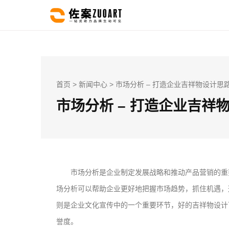
首页
>
新闻中心
> 市场分析 – 打造企业吉祥物设计思
市场分析 – 打造企业吉祥
市场分析是企业制定发展战略和推动产品营销的重
场分析可以帮助企业更好地把握市场趋势，抓住机遇，
则是企业文化宣传中的一个重要环节，好的吉祥物设计
誉度。