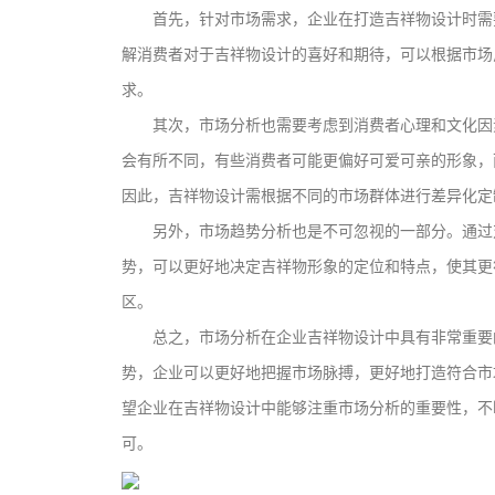
首先，针对市场需求，企业在打造吉祥物设计时需
解消费者对于吉祥物设计的喜好和期待，可以根据市场
求。
其次，市场分析也需要考虑到消费者心理和文化因
会有所不同，有些消费者可能更偏好可爱可亲的形象，
因此，吉祥物设计需根据不同的市场群体进行差异化定
另外，市场趋势分析也是不可忽视的一部分。通过
势，可以更好地决定吉祥物形象的定位和特点，使其更
区。
总之，市场分析在企业吉祥物设计中具有非常重要
势，企业可以更好地把握市场脉搏，更好地打造符合市
望企业在吉祥物设计中能够注重市场分析的重要性，不
可。