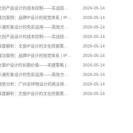
创产品设计的成本控制——实战技巧 | IP设计公司-佐案设计
2026-05-14
功案例：品牌IP设计的视觉体系 | IP设计公司-佐案设计
2026-05-14
通形象设计的色彩运用——高效方案 | IP设计公司-佐案设计
2026-05-14
创产品设计的成本控制——实战技巧 | IP设计公司-佐案设计
2026-05-14
度解析：文旅IP设计的文化挖掘策略 | IP设计公司-佐案设计
2026-05-14
功案例：品牌IP设计的视觉体系 | IP设计公司-佐案设计
2026-05-14
案IP设计的长期价值——关键策略 | IP设计公司-佐案设计
2026-05-14
通形象设计的色彩运用——高效方案 | IP设计公司-佐案设计
2026-05-14
势分析：广州吉祥物设计的商业转化 | IP设计公司-佐案设计
2026-05-14
度解析：文旅IP设计的文化挖掘策略 | IP设计公司-佐案设计
2026-05-14