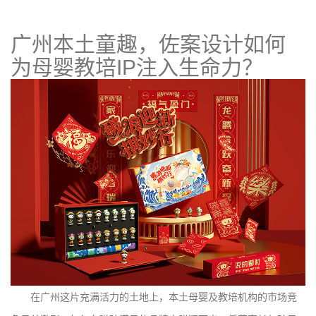
广州本土童趣，佐案设计如何
为母婴教培IP注入生命力？
在广州这片充满活力的土地上，本土母婴及教培机构的市场竞