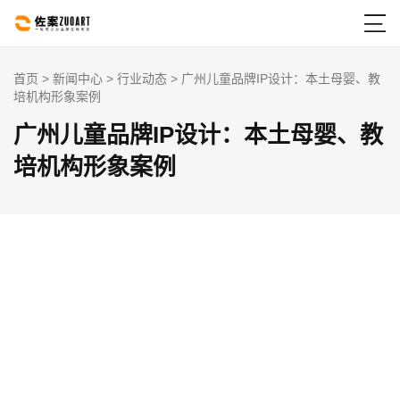

首页
>
新闻中心
>
行业动态
> 广州儿童品牌IP设计：本土母婴、教
培机构形象案例
广州儿童品牌IP设计：本土母婴、教
培机构形象案例