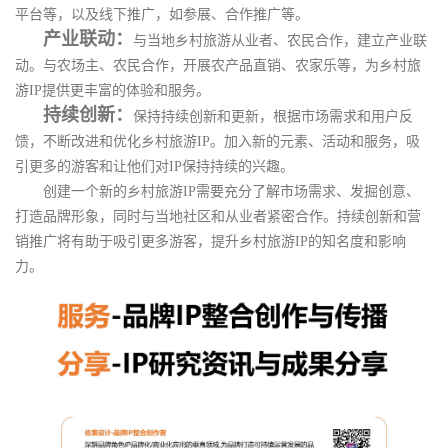
平台等，以及线下推广，如参展、合作推广等。
产业联动：
与当地乡村旅游从业者、农民合作，建立产业联
动。与农场主、农民合作，开展农产品直销、农家乐等，为乡村旅
游IP提供更丰富的体验和服务。
持续创新：
保持持续创新和更新，根据市场需求和用户反
馈，不断改进和优化乡村旅游IP。加入新的元素、活动和服务，吸
引更多的游客和让他们对IP保持持续的兴趣。
创建一个新的乡村旅游IP需要充分了解市场需求、发掘创意、
打造品牌形象，同时与当地社区和从业者紧密合作。持续创新和营
销推广将有助于吸引更多游客，提升乡村旅游IP的知名度和影响
力。