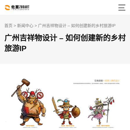

首页
>
新闻中心
> 广州吉祥物设计 – 如何创建新的乡村旅游IP
广州吉祥物设计 – 如何创建新的乡村
旅游IP