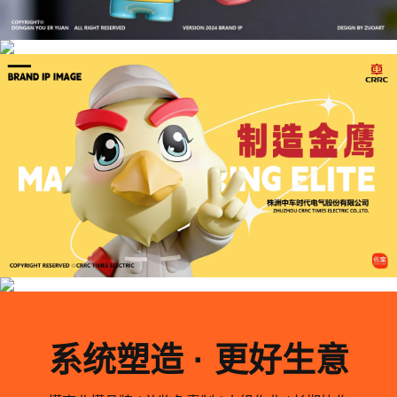
系统塑造 · 更好生意