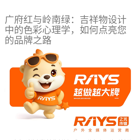
广府红与岭南绿：吉祥物设计
中的色彩心理学，如何点亮您
的品牌之路