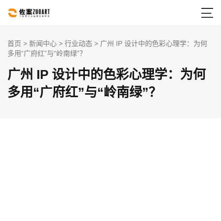

首页
>
新闻中心
>
行业动态
> 广州 IP 设计中的色彩心理学：为何
多用“广府红”与“岭南绿”？
广州 IP 设计中的色彩心理学：为何
多用“广府红”与“岭南绿”？