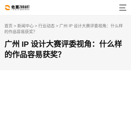

首页
>
新闻中心
>
行业动态
> 广州 IP 设计大赛评委视角：什么样
的作品容易获奖？
广州 IP 设计大赛评委视角：什么样
的作品容易获奖？