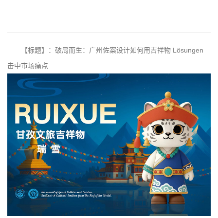
【标题】：破局而生：广州佐案设计如何用吉祥物 Lösungen
击中市场痛点