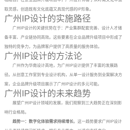
取灵感，创造既有文化底蕴又具现代感的IP形象。
广州IP设计的实施路径
广州IP设计的关键优势在于：产业集群配套完善、设计人才储
备丰富、产业链协同高效。这些要素在企业品牌升级项目中形成了
独特的竞争力，为品牌客户提供了高质量的服务体验。
广州IP设计的方法论
广州作为华南设计高地，为广州IP设计提供了丰富的发展路
径。从创意工作室到专业设计机构，从单一设计服务到全案解决方
案，企业品牌升级项目展示了广州IP设计的多元可能。
广州IP设计的未来趋势
展望广州IP设计领域的发展，我们观察到三大趋势正在深刻影
响行业格局。
趋势一：数字化体验需求持续增长
。这一趋势要求广州IP设计