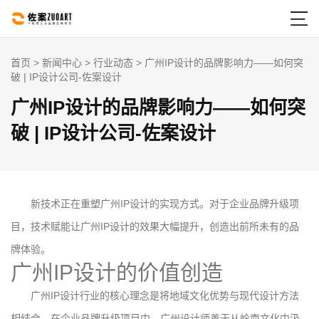

首页
>
新闻中心
>
行业动态
> 广州IP设计的品牌影响力——如何突
破 | IP设计公司-佐案设计
广州IP设计的品牌影响力——如何突
破 | IP设计公司-佐案设计
新技术正在重塑广州IP设计的实现方式。对于企业品牌升级项
目，技术赋能让广州IP设计的效果大幅提升，创造出前所未有的品
牌体验。
广州IP设计的价值创造
广州IP设计行业的核心理念是将地域文化优势与现代设计方法
相结合。在企业品牌升级项目中，广州设计师善于从岭南文化中汲