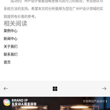
成功的广州IP设计需要战略思维与执行力的结合，专业团队与
系统方法的支持。希望本文的分析能够为您在广州IP设计领域的实
践提供有价值的参考。
相关阅读
案例中心
新闻中心
关于我们
联系我们
首页


