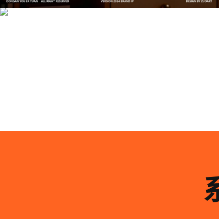
系统化的方法论是文创产品设计成功的基石……