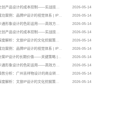
创产品设计的成本控制——实战技巧 | IP设计公司-佐案设计
2026-05-14
功案例：品牌IP设计的视觉体系 | IP设计公司-佐案设计
2026-05-14
通形象设计的色彩运用——高效方案 | IP设计公司-佐案设计
2026-05-14
创产品设计的成本控制——实战技巧 | IP设计公司-佐案设计
2026-05-14
度解析：文旅IP设计的文化挖掘策略 | IP设计公司-佐案设计
2026-05-14
功案例：品牌IP设计的视觉体系 | IP设计公司-佐案设计
2026-05-14
案IP设计的长期价值——关键策略 | IP设计公司-佐案设计
2026-05-14
通形象设计的色彩运用——高效方案 | IP设计公司-佐案设计
2026-05-14
势分析：广州吉祥物设计的商业转化 | IP设计公司-佐案设计
2026-05-14
度解析：文旅IP设计的文化挖掘策略 | IP设计公司-佐案设计
2026-05-14