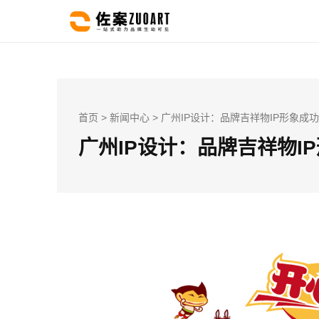
首页
>
新闻中心
> 广州IP设计：品牌吉祥物IP形象成
广州IP设计：品牌吉祥物I