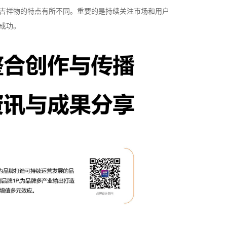
吉祥物的特点有所不同。重要的是持续关注市场和用户
成功。
成功案例：品牌IP设计的视觉体系 | IP设计公司-佐
案设计