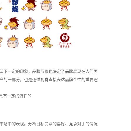
留下一定的印象，品牌形象也决定了品牌展现在人们面
产的一部分，也是通过视觉直接表达品牌个性的重要途
是具有一定的流程的
市场中的表现。分析目标受众的喜好、竞争对手的情况