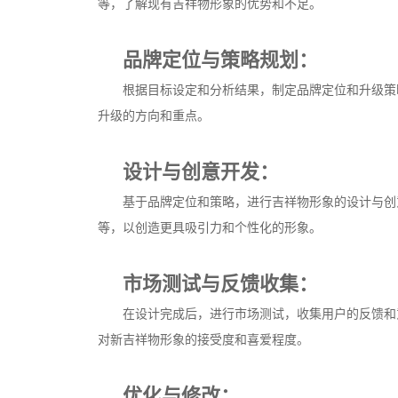
等，了解现有吉祥物形象的优势和不足。
品牌定位与策略规划：
根据目标设定和分析结果，制定品牌定位和升级策
升级的方向和重点。
设计与创意开发：
基于品牌定位和策略，进行吉祥物形象的设计与创
等，以创造更具吸引力和个性化的形象。
市场测试与反馈收集：
在设计完成后，进行市场测试，收集用户的反馈和
对新吉祥物形象的接受度和喜爱程度。
优化与修改：