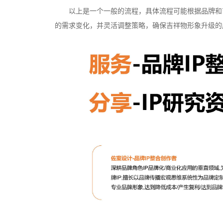
以上是一个一般的流程，具体流程可能根据品牌和
的需求变化，并灵活调整策略，确保吉祥物形象升级的
文创产品设计的成本控制——实战技巧 | IP设计公
司-佐案设计