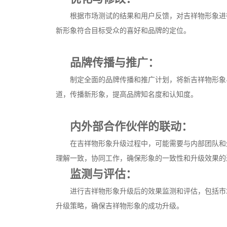
根据市场测试的结果和用户反馈，对吉祥物形象进
新形象符合目标受众的喜好和品牌的定位。
品牌传播与推广：
制定全面的品牌传播和推广计划，将新吉祥物形象
道，传播新形象，提高品牌知名度和认知度。
内外部合作伙伴的联动：
在吉祥物形象升级过程中，可能需要与内部团队和
理解一致，协同工作，确保形象的一致性和升级效果的
监测与评估：
进行吉祥物形象升级后的效果监测和评估，包括市
升级策略，确保吉祥物形象的成功升级。