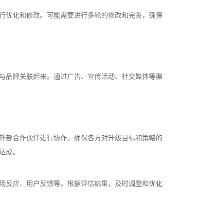
行优化和修改。可能需要进行多轮的修改和完善，确保
与品牌关联起来。通过广告、宣传活动、社交媒体等渠
外部合作伙伴进行协作。确保各方对升级目标和策略的
达成。
场反应、用户反馈等。根据评估结果，及时调整和优化