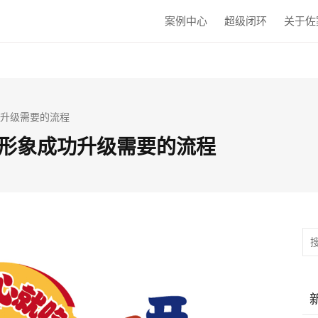
案例中心
超级闭环
关于佐
功升级需要的流程
P形象成功升级需要的流程