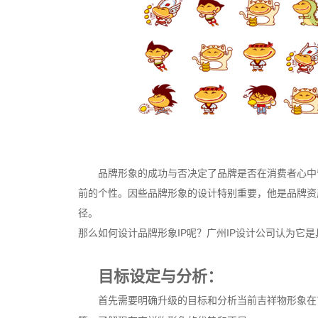
品牌形象的成功与否决定了品牌是否在消费者心中
前的个性。因些品牌形象的设计特别重要，他是品牌资
径。
那么如何设计品牌形象IP呢？广州IP设计公司认为它
目标设定与分析：
首先需要明确升级的目标和分析当前吉祥物形象在