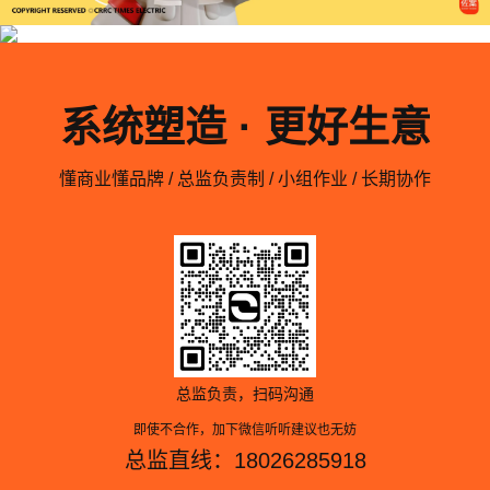
系统塑造 · 更好生意
懂商业懂品牌 / 总监负责制 / 小组作业 / 长期协作
总监负责，扫码沟通
即使不合作，加下微信听听建议也无妨
总监直线：18026285918