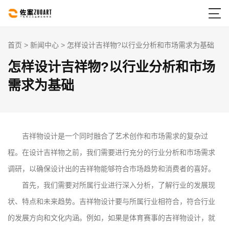

首页
>
新闻中心
> 怎样设计吉祥物?以行业分析和市场需求为基础
怎样设计吉祥物?以行业分析和市场
需求为基础
吉祥物设计是一个同时融合了艺术创作和市场需求的复杂过
程。在设计吉祥物之前，我们需要进行充分的行业分析和市场需求
调研，以确保设计出的吉祥物能够符合市场趋势和消费者的喜好。
首先，我们需要对所属行业进行深入分析，了解行业的发展现
状、特点和未来趋势。吉祥物设计要与所属行业相符合，符合行业
的发展方向和文化内涵。例如，如果是体育赛事的吉祥物设计，就