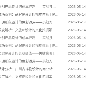
创产品设计的成本控制——实战技巧 | IP设计公司-佐案设计
2026-05-14
功案例：品牌IP设计的视觉体系 | IP设计公司-佐案设计
2026-05-14
通形象设计的色彩运用——高效方案 | IP设计公司-佐案设计
2026-05-14
度解析：文旅IP设计的文化挖掘策略 | IP设计公司-佐案设计
2026-05-14
创产品设计的成本控制——实战技巧 | IP设计公司-佐案设计
2026-05-14
功案例：品牌IP设计的视觉体系 | IP设计公司-佐案设计
2026-05-14
案IP设计的长期价值——关键策略 | IP设计公司-佐案设计
2026-05-14
通形象设计的色彩运用——高效方案 | IP设计公司-佐案设计
2026-05-14
势分析：广州吉祥物设计的商业转化 | IP设计公司-佐案设计
2026-05-14
度解析：文旅IP设计的文化挖掘策略 | IP设计公司-佐案设计
2026-05-14