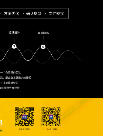
成功案例：品牌IP设计的视觉体系 | IP设计公司-佐
案设计