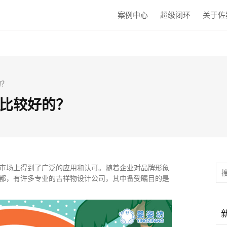
案例中心
超级闭环
关于佐
的？
比较好的？
市场上得到了广泛的应用和认可。随着企业对品牌形象
都，有许多专业的吉祥物设计公司，其中备受瞩目的是