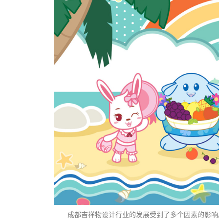
成都吉祥物设计行业的发展受到了多个因素的影响