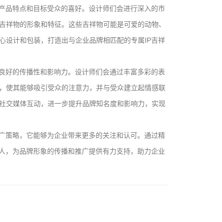
、产品特点和目标受众的喜好。设计师们会进行深入的市
吉祥物的形象和特征。这些吉祥物可能是可爱的动物、
心设计和包装，打造出与企业品牌相匹配的专属IP吉祥
备良好的传播性和影响力。设计师们会通过丰富多彩的表
，使其能够吸引受众的注意力，并与受众建立起情感联
社交媒体互动，进一步提升品牌知名度和影响力，实现
推广策略，它能够为企业带来更多的关注和认可。通过精
言人，为品牌形象的传播和推广提供有力支持，助力企业