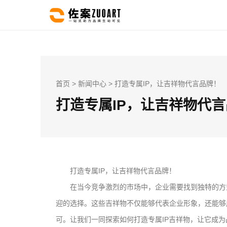
首页
>
新闻中心
> 打造专属IP，让吉祥物代言品牌！
打造专属IP，让吉祥物代
打造专属IP，让吉祥物代言品牌！
在当今竞争激烈的市场中，企业需要找到独特的方
迎的选择。这些吉祥物不仅能够代表企业形象，还能够
可。让我们一同探索如何打造专属IP吉祥物，让它成