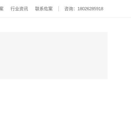
案
行业资讯
联系佐案
咨询：18026285918