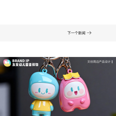
在周边开发的实际项目中，卡通形象设计……

下一个新闻
成功案例：品牌IP设计的视觉体系 | IP设计公司-佐