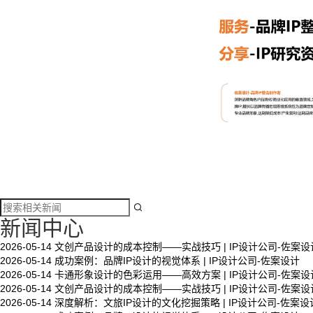

新闻中心
2026-05-14
文创产品设计的成本控制——实战技巧 | IP设计公司-佐案设
2026-05-14
成功案例：品牌IP设计的视觉体系 | IP设计公司-佐案设计
文创产品设计的成本控制——实战技巧 | IP设计公
2026-05-14
卡通形象设计的色彩运用——高效方案 | IP设计公司-佐案设
司-佐案设计
2026-05-14
文创产品设计的成本控制——实战技巧 | IP设计公司-佐案设
2026-05-14
深度解析：文旅IP设计的文化挖掘策略 | IP设计公司-佐案设