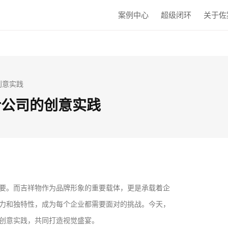
案例中心
超级闭环
关于佐
创意实践
计公司的创意实践
要。而吉祥物作为品牌形象的重要载体，更是承载着企
力和独特性，成为每个企业都需要面对的挑战。今天，
创意实践，共同打造视觉盛宴。