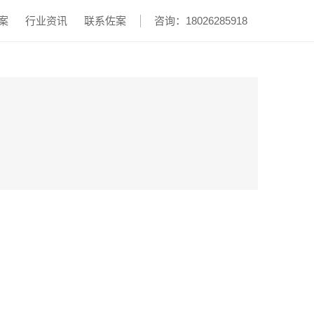
案
行业资讯
联系佐案
咨询：18026285918