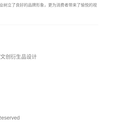
业树立了良好的品牌形象，更为消费者带来了愉悦的视
/文创衍生品设计
Reserved