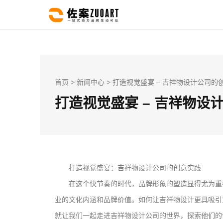
首页
>
新闻中心
> 打造视觉盛宴 – 吉祥物设计公司的
打造视觉盛宴 – 吉祥物设
打造视觉盛宴：吉祥物设计公司的创意实践
在这个快节奏的时代，品牌形象的塑造显得尤为重
业的文化内涵和品牌价值。如何让吉祥物设计更具吸引
就让我们一起走进吉祥物设计公司的世界，探索他们的