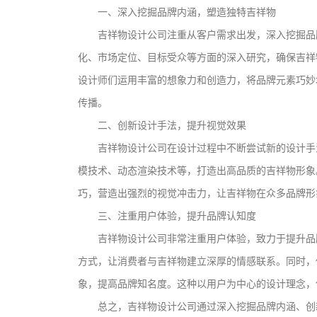
一、深入挖掘品牌内涵，塑造独特吉祥物
吉祥物设计公司注重从客户需求出发，深入挖掘品
化、市场定位、目标受众等方面的深入研究，确保吉祥
设计师们运用丰富的想象力和创造力，将品牌元素巧妙
传播。
二、创新设计手法，提升视觉效果
吉祥物设计公司在设计过程中不断尝试新的设计手
模技术、动态渲染技术等，打造出高品质的吉祥物形象
巧，营造出强烈的视觉冲击力，让吉祥物在众多品牌形
三、注重用户体验，提升品牌认知度
吉祥物设计公司非常注重用户体验，致力于提升品
方式，让消费者与吉祥物建立深厚的情感联系。同时，
象，提高品牌知名度。这种以用户为中心的设计理念，
总之，吉祥物设计公司通过深入挖掘品牌内涵、创