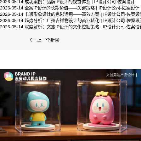
2026-05-14
成功案例：品牌IP设计的视觉体系 | IP设计公司-佐案设计
2026-05-14
全案IP设计的长期价值——关键策略 | IP设计公司-佐案设计
系统化的方法论是文创产品设计成功的基……
2026-05-14
卡通形象设计的色彩运用——高效方案 | IP设计公司-佐案设
2026-05-14
趋势分析：广州吉祥物设计的商业转化 | IP设计公司-佐案设
2026-05-14
深度解析：文旅IP设计的文化挖掘策略 | IP设计公司-佐案设

上一个新闻
文创产品设计的成本控制——实战技巧 | IP设计公