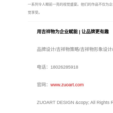
一系列令人眼前一亮的视觉盛宴。他们的作品不仅为企
觉享受。
用吉祥物为企业赋能 | 让品牌更有趣
品牌设计/吉祥物策略/吉祥物形象设计
电话：18026285918
官网：
www.zuoart.com
ZUOART DESIGN &copy; All Rights 